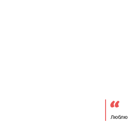
Люблю 