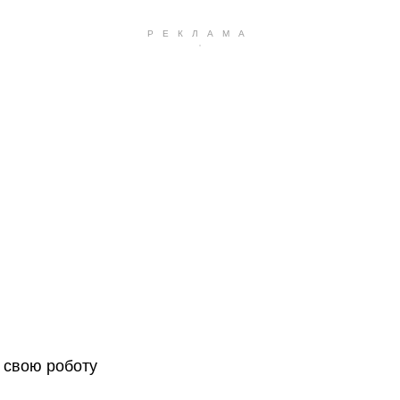
свою роботу