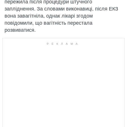
пережила після процедури штучного
запліднення. За словами виконавиці, після ЕКЗ
вона завагітніла, однак лікарі згодом
повідомили, що вагітність перестала
розвиватися.