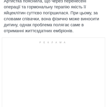
Артистка пояснила, що через перенесені
операції та гормональну терапію якість її
яйцеклітин суттєво погіршилася. При цьому, за
словами співачки, вона фізично може виносити
дитину, однак проблема полягає саме в
отриманні життєздатних ембріонів.