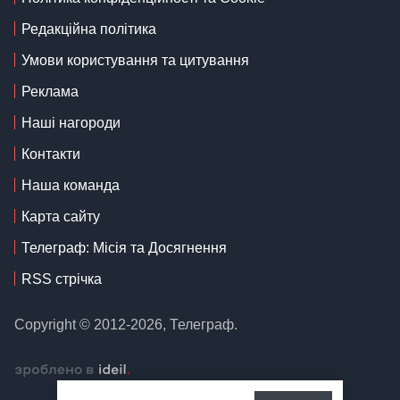
Редакційна політика
Умови користування та цитування
Реклама
Наші нагороди
Контакти
Наша команда
Карта сайту
Телеграф: Місія та Досягнення
RSS стрічка
Copyright © 2012-2026, Телеграф.