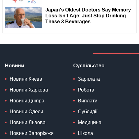
Новини
Суспільство
Новини Києва
Зарплата
Новини Харкова
Робота
Новини Дніпра
Виплати
Новини Одеси
Субсидії
Новини Львова
Медицина
Новини Запоріжжя
Школа