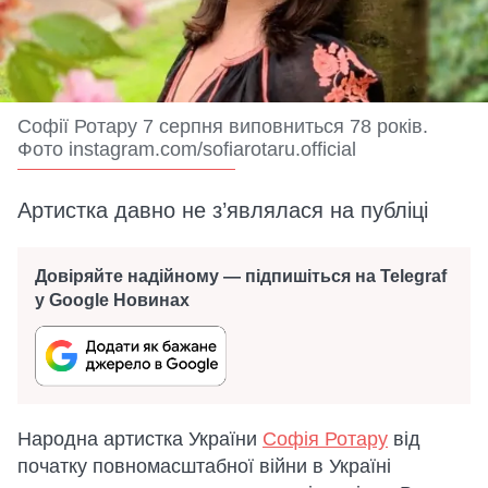
Софії Ротару 7 серпня виповниться 78 років.
Фото instagram.com/sofiarotaru.official
Артистка давно не з’являлася на публіці
Довіряйте надійному — підпишіться на Telegraf
у Google Новинах
Народна артистка України
Софія Ротару
від
початку повномасштабної війни в Україні