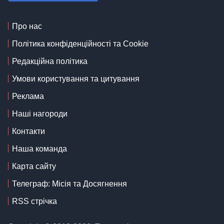
Про нас
Політика конфіденційності та Cookie
Редакційна політика
Умови користування та цитування
Реклама
Наші нагороди
Контакти
Наша команда
Карта сайту
Телеграф: Місія та Досягнення
RSS стрічка