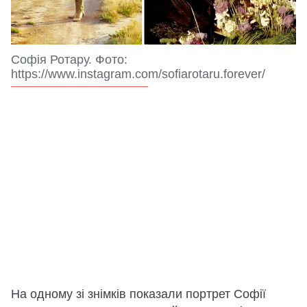
Софія Ротару. Фото:
https://www.instagram.com/sofiarotaru.forever/
На одному зі знімків показали портрет Софії