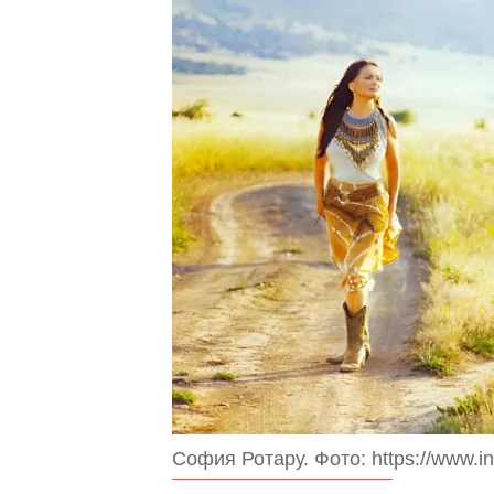
София Ротару. Фото: https://www.in