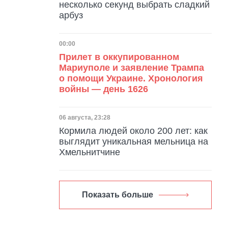
несколько секунд выбрать сладкий
арбуз
Дата публикации
00:00
Прилет в оккупированном
Мариуполе и заявление Трампа
о помощи Украине. Хронология
войны — день 1626
Дата публикации
06 августа, 23:28
Кормила людей около 200 лет: как
выглядит уникальная мельница на
Хмельнитчине
Показать больше