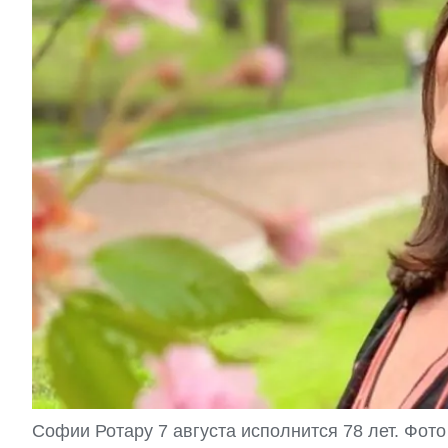
Софии Ротару 7 августа исполнится 78 лет. Фото in