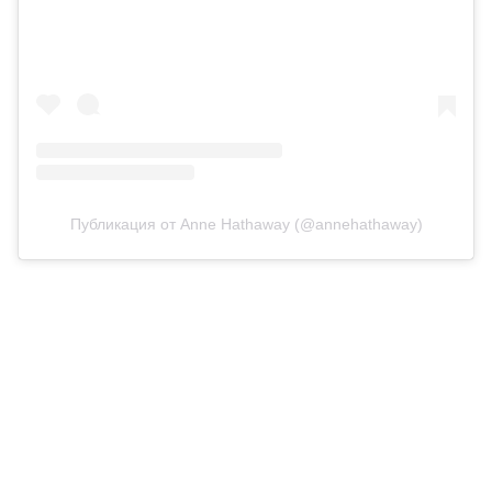
Публикация от Anne Hathaway (@annehathaway)