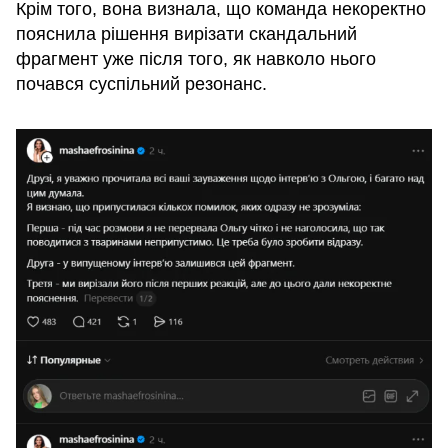
Крім того, вона визнала, що команда некоректно
пояснила рішення вирізати скандальний
фрагмент уже після того, як навколо нього
почався суспільний резонанс.