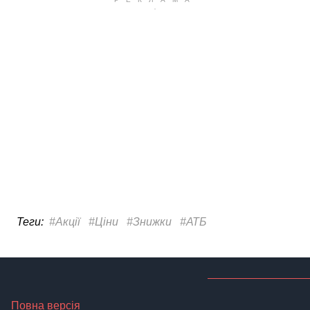
Повна версія