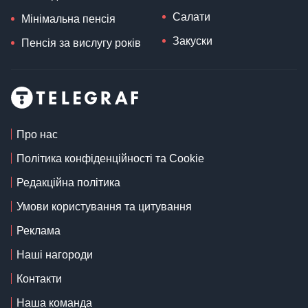
Салати
Мінімальна пенсія
Закуски
Пенсія за вислугу років
Про нас
Політика конфіденційності та Cookie
Редакційна політика
Умови користування та цитування
Реклама
Наші нагороди
Контакти
Наша команда