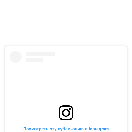
Посмотреть эту публикацию в Instagram