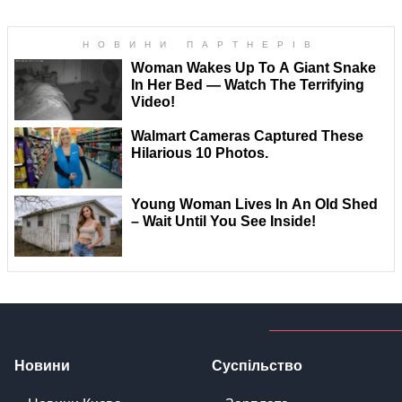
Новини
Суспільство