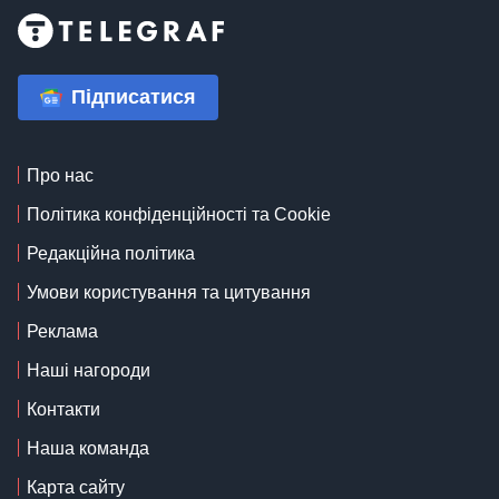
Підписатися
Про нас
Політика конфіденційності та Cookie
Редакційна політика
Умови користування та цитування
Реклама
Наші нагороди
Контакти
Наша команда
Карта сайту