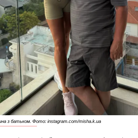
ина з батьком. Фото: instagram.com/misha.k.ua