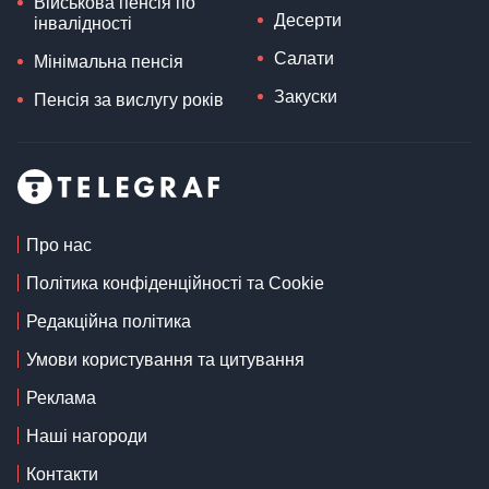
Військова пенсія по
Десерти
інвалідності
Салати
Мінімальна пенсія
Закуски
Пенсія за вислугу років
Про нас
Політика конфіденційності та Cookie
Редакційна політика
Умови користування та цитування
Реклама
Наші нагороди
Контакти