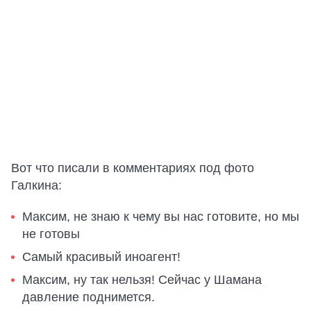
Вот что писали в комментариях под фото
Галкина:
Максим, не знаю к чему вы нас готовите, но мы
не готовы
Самый красивый иноагент!
Максим, ну так нельзя! Сейчас у Шамана
давление поднимется.