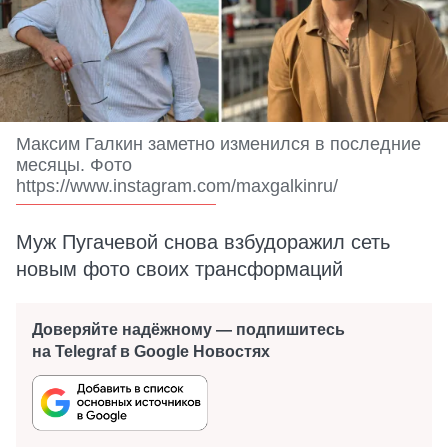
Максим Галкин заметно изменился в последние
месяцы. Фото
https://www.instagram.com/maxgalkinru/
Муж Пугачевой снова взбудоражил сеть
новым фото своих трансформаций
Доверяйте надёжному — подпишитесь
на Telegraf в Google Новостях