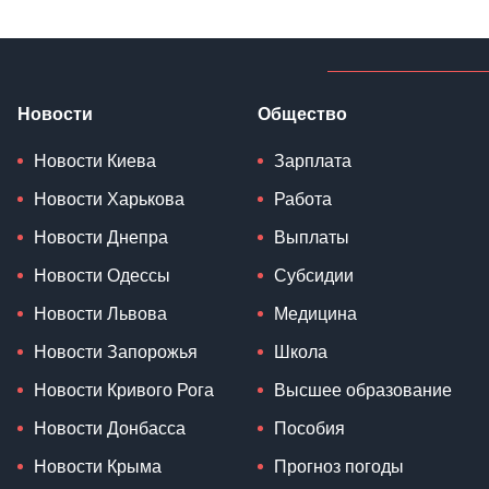
Новости
Общество
Новости Киева
Зарплата
Новости Харькова
Работа
Новости Днепра
Выплаты
Новости Одессы
Субсидии
Новости Львова
Медицина
Новости Запорожья
Школа
Новости Кривого Рога
Высшее образование
Новости Донбасса
Пособия
Новости Крыма
Прогноз погоды