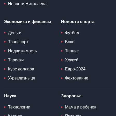
Новости Николаева
Экономика и финансы
Новости спорта
Деньги
Футбол
Транспорт
Бокс
Недвижимость
Теннис
Тарифы
Хоккей
Курс доллара
Евро-2024
Укрзализныця
Фехтование
Наука
Здоровье
Технологии
Мама и ребенок