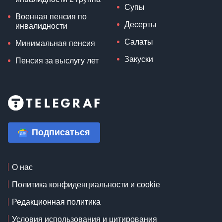
Супы
Военная пенсия по
Десерты
инвалидности
Салаты
Минимальная пенсия
Закуски
Пенсия за выслугу лет
Подписаться
О нас
Политика конфиденциальности и cookie
Редакционная политика
Условия использования и цитирования