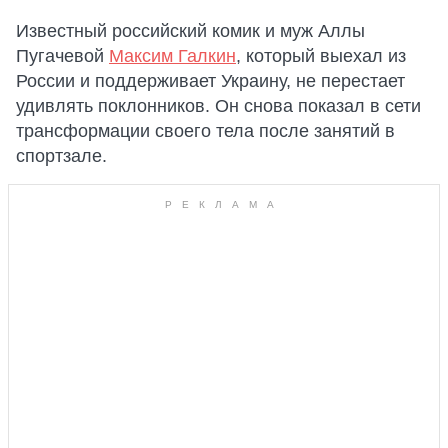
Известный российский комик и муж Аллы
Пугачевой
Максим Галкин
, который выехал из
России и поддерживает Украину, не перестает
удивлять поклонников. Он снова показал в сети
трансформации своего тела после занятий в
спортзале.