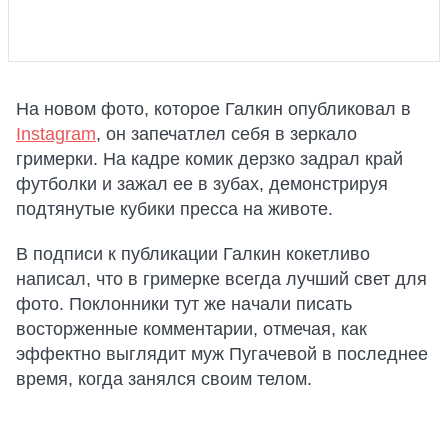
На новом фото, которое Галкин опубликовал в
Instagram
, он запечатлел себя в зеркало
гримерки. На кадре комик дерзко задрал край
футболки и зажал ее в зубах, демонстрируя
подтянутые кубики пресса на животе.
В подписи к публикации Галкин кокетливо
написал, что в гримерке всегда лучший свет для
фото. Поклонники тут же начали писать
восторженные комментарии, отмечая, как
эффектно выглядит муж Пугачевой в последнее
время, когда занялся своим телом.