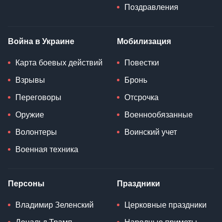
Поздравления
Война в Украине
Мобилизация
Карта боевых действий
Повестки
Взрывы
Бронь
Переговоры
Отсрочка
Оружие
Военнообязанные
Волонтеры
Воинский учет
Военная техника
Персоны
Праздники
Владимир Зеленский
Церковные праздники