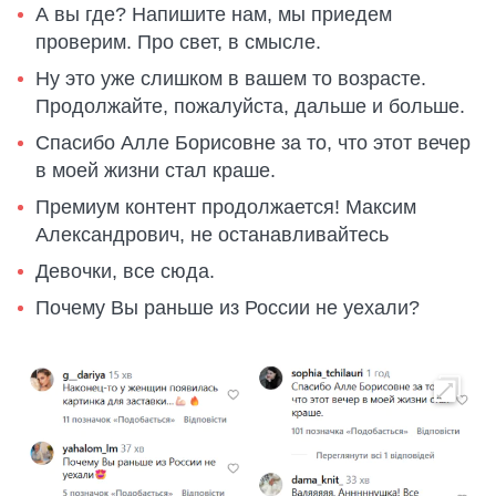
А вы где? Напишите нам, мы приедем
проверим. Про свет, в смысле.
Ну это уже слишком в вашем то возрасте.
Продолжайте, пожалуйста, дальше и больше.
Спасибо Алле Борисовне за то, что этот вечер
в моей жизни стал краше.
Премиум контент продолжается! Максим
Александрович, не останавливайтесь
Девочки, все сюда.
Почему Вы раньше из России не уехали?