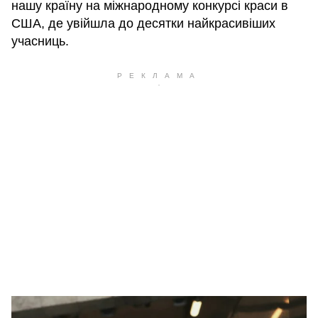
нашу країну на міжнародному конкурсі краси в
США, де увійшла до десятки найкрасивіших
учасниць.