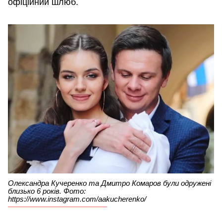
офіційний шлюб.
Олександра Кучеренко та Дмитро Комаров були одружені
близько 6 років. Фото:
https://www.instagram.com/aakucherenko/