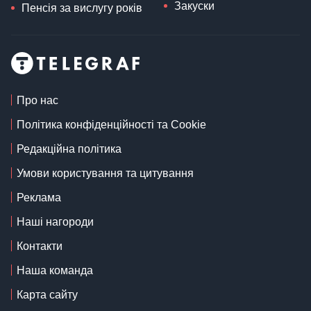
Закуски
Пенсія за вислугу років
Про нас
Політика конфіденційності та Cookie
Редакційна політика
Умови користування та цитування
Реклама
Наші нагороди
Контакти
Наша команда
Карта сайту