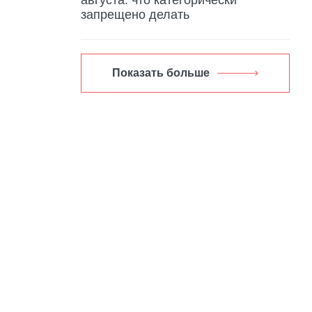
запрещено делать
Показать больше