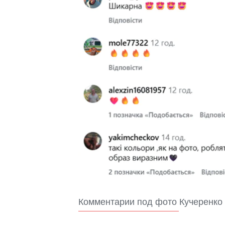
Комментарии под фото Кучеренко