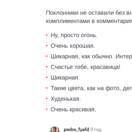
Поклонники не оставили без в
комплиментами в комментария
Ну, просто огонь.
Очень хорошая.
Шикарная, как обычно. Интер
Счастье тебе, красавица!
Шикарная.
Такие цвета, как на фото, д
Худенькая.
Очень красивая.