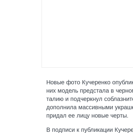
Новые фото Кучеренко опубли
них модель предстала в черно
талию и подчеркнул соблазнит
дополнила массивными украш
придал ее лицу новые черты.
В подписи к публикации Кучере