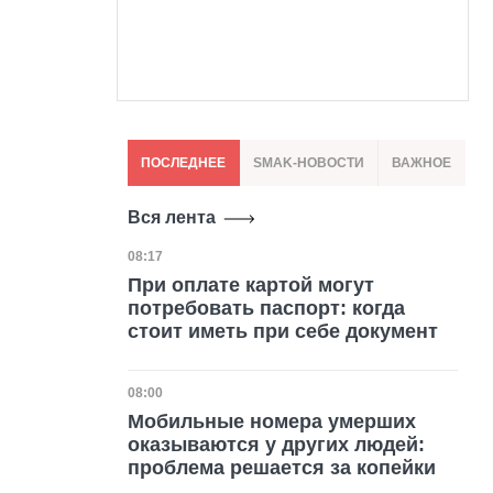
ПОСЛЕДНЕЕ
SMAK-НОВОСТИ
ВАЖНОЕ
Вся лента
Дата публикации
08:17
При оплате картой могут
потребовать паспорт: когда
стоит иметь при себе документ
Дата публикации
08:00
Мобильные номера умерших
оказываются у других людей:
проблема решается за копейки