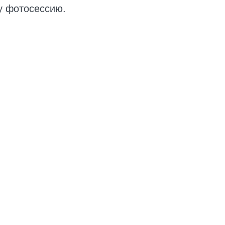
ту фотосессию.