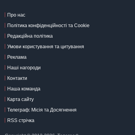
Про нас
Політика конфіденційності та Cookie
Редакційна політика
Умови користування та цитування
Реклама
Наші нагороди
Контакти
Наша команда
Карта сайту
Телеграф: Місія та Досягнення
RSS стрічка