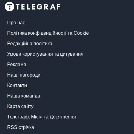
Про нас
Політика конфіденційності та Cookie
Редакційна політика
Умови користування та цитування
Реклама
Наші нагороди
Контакти
Наша команда
Карта сайту
Телеграф: Місія та Досягнення
RSS стрічка