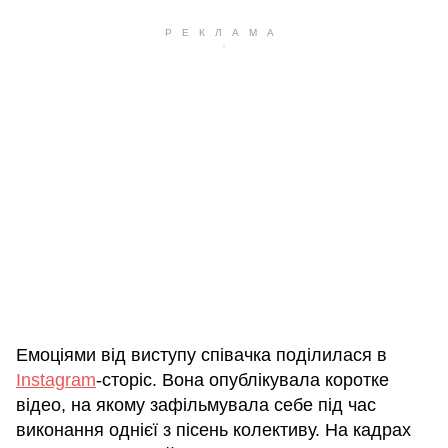
Емоціями від виступу співачка поділилася в
Instagram
-сторіс. Вона опублікувала коротке
відео, на якому зафільмувала себе під час
виконання однієї з пісень колективу. На кадрах