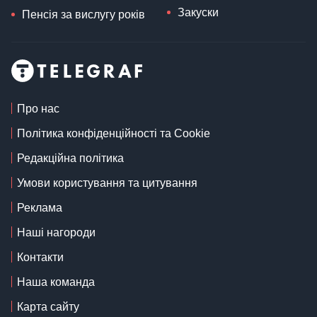
Закуски
Пенсія за вислугу років
Про нас
Політика конфіденційності та Cookie
Редакційна політика
Умови користування та цитування
Реклама
Наші нагороди
Контакти
Наша команда
Карта сайту