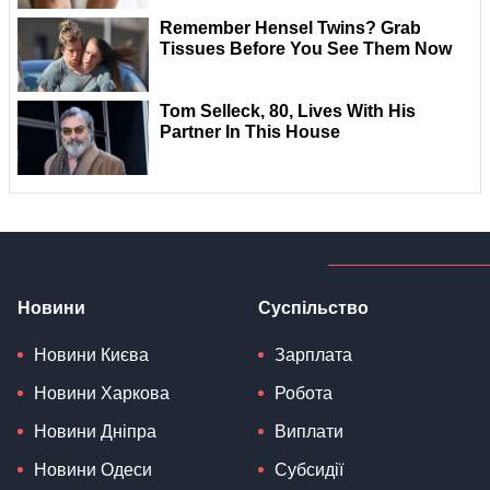
Новини
Суспільство
Новини Києва
Зарплата
Новини Харкова
Робота
Новини Дніпра
Виплати
Новини Одеси
Субсидії