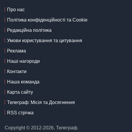
Про нас
Політика конфіденційності та Cookie
Редакційна політика
Умови користування та цитування
Реклама
Наші нагороди
Контакти
Наша команда
Карта сайту
Телеграф: Місія та Досягнення
RSS стрічка
Copyright © 2012-2026, Телеграф.