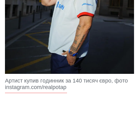
Артист купив годинник за 140 тисяч євро, фото
instagram.com/realpotap