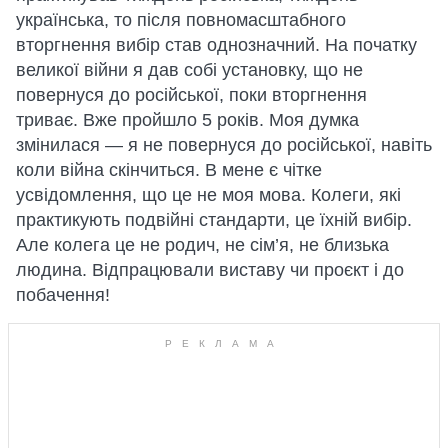
українська, то після повномасштабного
вторгнення вибір став однозначний. На початку
великої війни я дав собі установку, що не
повернуся до російської, поки вторгнення
триває. Вже пройшло 5 років. Моя думка
змінилася — я не повернуся до російської, навіть
коли війна скінчиться. В мене є чітке
усвідомлення, що це не моя мова. Колеги, які
практикують подвійні стандарти, це їхній вибір.
Але колега це не родич, не сім’я, не близька
людина. Відпрацювали виставу чи проєкт і до
побачення!