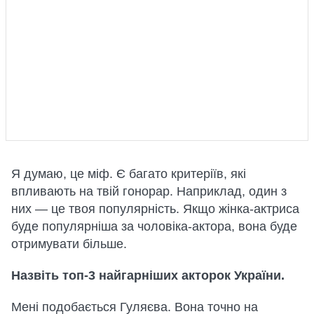
Я думаю, це міф. Є багато критеріїв, які
впливають на твій гонорар. Наприклад, один з
них — це твоя популярність. Якщо жінка-актриса
буде популярніша за чоловіка-актора, вона буде
отримувати більше.
Назвіть топ-3 найгарніших акторок України.
Мені подобається Гуляєва. Вона точно на