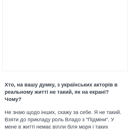
Хто, на вашу думку, з українських акторів в
реальному житті не такий, як на екрані?
Чому?
Не знаю щодо інших, скажу за себе. Я не такий.
Взяти до прикладу роль Владо з "Підміни". У
мене в житті немає вілли біля моря і таких