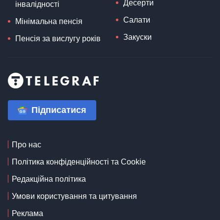
Десерти
інвалідності
Салати
Мінімальна пенсія
Закуски
Пенсія за вислугу років
Підписатися
Про нас
Політика конфіденційності та Cookie
Редакційна політика
Умови користування та цитування
Реклама