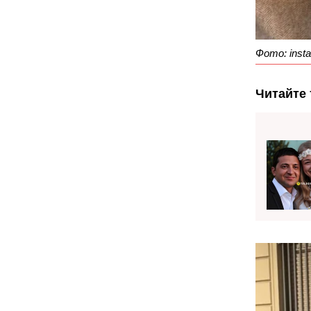
Фото: insta
Читайте 