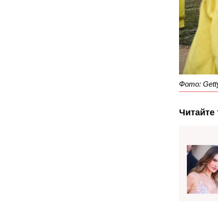
Фото: Gett
Читайте 