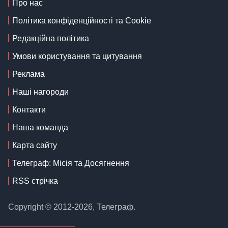
Про нас
Політика конфіденційності та Cookie
Редакційна політика
Умови користування та цитування
Реклама
Наші нагороди
Контакти
Наша команда
Карта сайту
Телеграф: Місія та Досягнення
RSS стрічка
Copyright © 2012-2026, Телеграф.