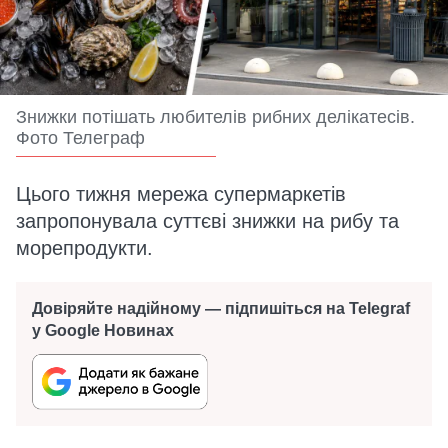
Знижки потішать любителів рибних делікатесів.
Фото Телеграф
Цього тижня мережа супермаркетів
запропонувала суттєві знижки на рибу та
морепродукти.
Довіряйте надійному — підпишіться на Telegraf
у Google Новинах