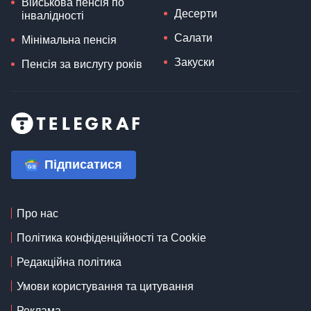
Військова пенсія по
Десерти
інвалідності
Салати
Мінімальна пенсія
Закуски
Пенсія за вислугу років
Підписатися
Про нас
Політика конфіденційності та Cookie
Редакційна політика
Умови користування та цитування
Реклама