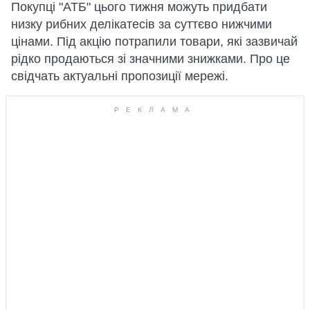
Покупці "АТБ" цього тижня можуть придбати
низку рибних делікатесів за суттєво нижчими
цінами. Під акцію потрапили товари, які зазвичай
рідко продаються зі значними знижками. Про це
свідчать актуальні пропозиції мережі.