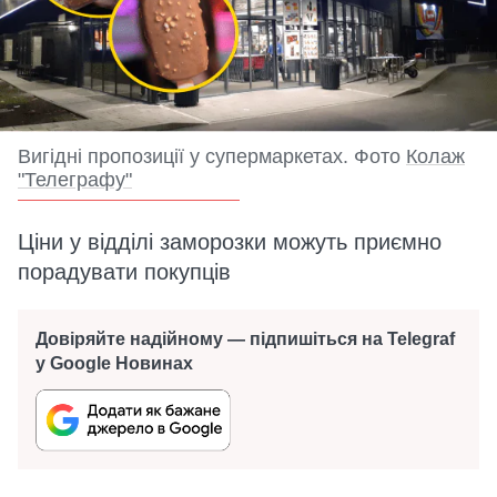
Вигідні пропозиції у супермаркетах. Фото
Колаж
"Телеграфу"
Ціни у відділі заморозки можуть приємно
порадувати покупців
Довіряйте надійному — підпишіться на Telegraf
у Google Новинах