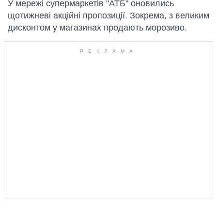
У мережі супермаркетів "АТБ" оновились
щотижневі акційні пропозиції. Зокрема, з великим
дисконтом у магазинах продають морозиво.