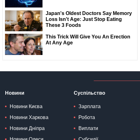
Новини
Суспільство
Новини Києва
Зарплата
Новини Харкова
Робота
Новини Дніпра
Виплати
Новини Одеси
Субсидії