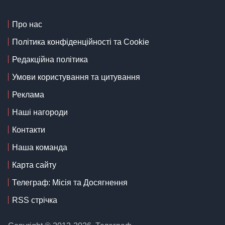
Про нас
Політика конфіденційності та Cookie
Редакційна політика
Умови користування та цитування
Реклама
Наші нагороди
Контакти
Наша команда
Карта сайту
Телеграф: Місія та Досягнення
RSS стрічка