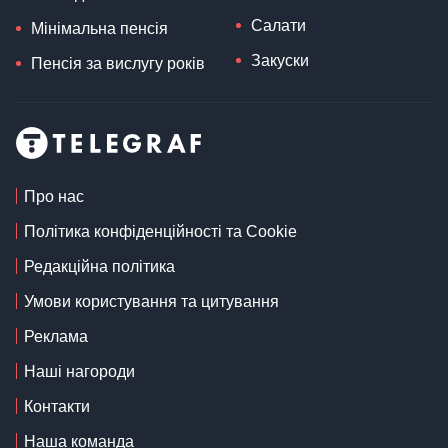
Салати
Мінімальна пенсія
Закуски
Пенсія за вислугу років
Про нас
Політика конфіденційності та Cookie
Редакційна політика
Умови користування та цитування
Реклама
Наші нагороди
Контакти
Наша команда