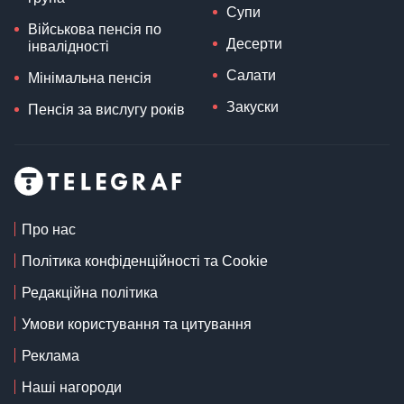
Супи
Військова пенсія по
Десерти
інвалідності
Салати
Мінімальна пенсія
Закуски
Пенсія за вислугу років
Про нас
Політика конфіденційності та Cookie
Редакційна політика
Умови користування та цитування
Реклама
Наші нагороди