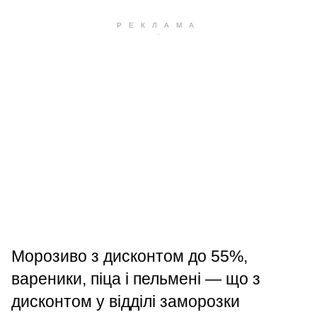
Морозиво з дисконтом до 55%,
вареники, піца і пельмені — що з
дисконтом у відділі заморозки