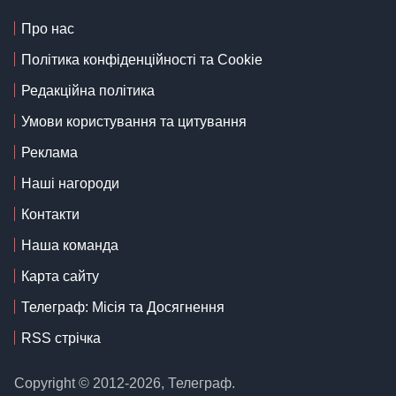
Про нас
Політика конфіденційності та Cookie
Редакційна політика
Умови користування та цитування
Реклама
Наші нагороди
Контакти
Наша команда
Карта сайту
Телеграф: Місія та Досягнення
RSS стрічка
Copyright © 2012-2026, Телеграф.