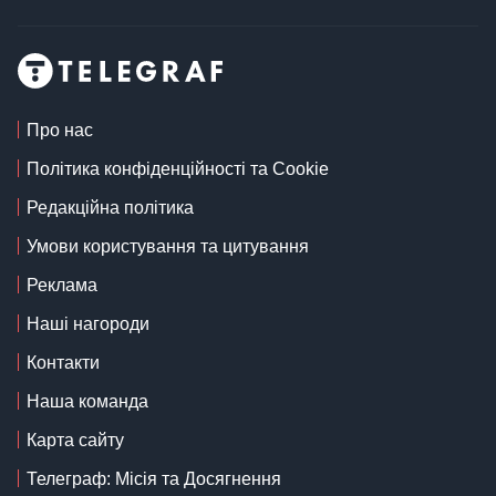
Про нас
Політика конфіденційності та Cookie
Редакційна політика
Умови користування та цитування
Реклама
Наші нагороди
Контакти
Наша команда
Карта сайту
Телеграф: Місія та Досягнення