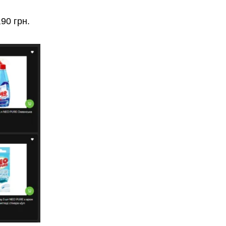
,90 грн.