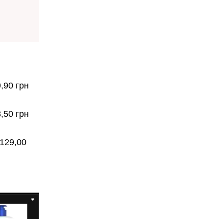
9,90 грн
,50 грн
 129,00