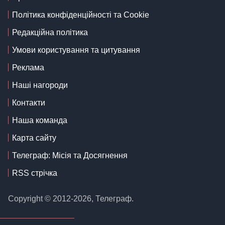
Політика конфіденційності та Cookie
Редакційна політика
Умови користування та цитування
Реклама
Наші нагороди
Контакти
Наша команда
Карта сайту
Телеграф: Місія та Досягнення
RSS стрічка
Copyright © 2012-2026, Телеграф.