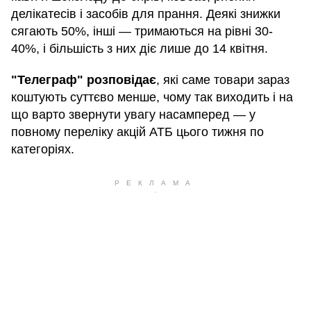
делікатесів і засобів для прання. Деякі знижки
сягають 50%, інші — тримаються на рівні 30-
40%, і більшість з них діє лише до 14 квітня.
"Телеграф" розповідає
, які саме товари зараз
коштують суттєво менше, чому так виходить і на
що варто звернути увагу насамперед — у
повному переліку акцій АТБ цього тижня по
категоріях.