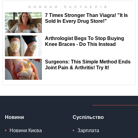
Новини
Суспільство
Новини Києва
Зарплата