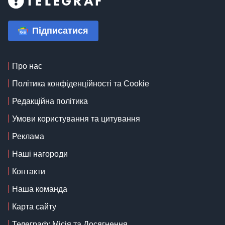
Підписатися
Про нас
Політика конфіденційності та Cookie
Редакційна політика
Умови користування та цитування
Реклама
Наші нагороди
Контакти
Наша команда
Карта сайту
Телеграф: Місія та Досягнення