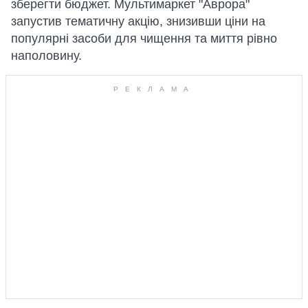
зберегти бюджет. Мультимаркет "Аврора"
запустив тематичну акцію, знизивши ціни на
популярні засоби для чищення та миття рівно
наполовину.