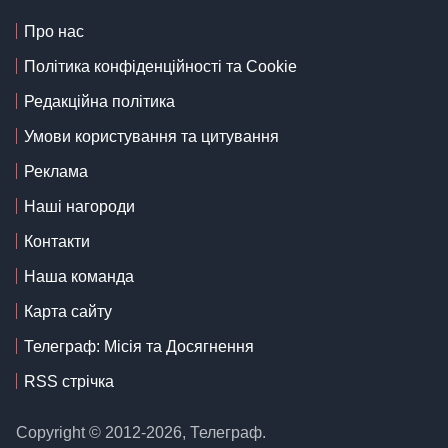
Про нас
Політика конфіденційності та Cookie
Редакційна політика
Умови користування та цитування
Реклама
Наші нагороди
Контакти
Наша команда
Карта сайту
Телеграф: Місія та Досягнення
RSS стрічка
Copyright © 2012-2026, Телеграф.