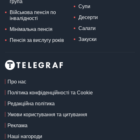
група
Супи
Військова пенсія по
Десерти
інвалідності
Салати
Мінімальна пенсія
Закуски
Пенсія за вислугу років
Про нас
Політика конфіденційності та Cookie
Редакційна політика
Умови користування та цитування
Реклама
Наші нагороди