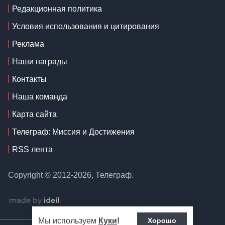
Редакционная политика
Условия использования и цитирования
Реклама
Наши награды
Контакты
Наша команда
Карта сайта
Телеграф: Миссия и Достижения
RSS лента
Copyright © 2012-2026, Телеграф.
Мы используем
Куки
!
Хорошо