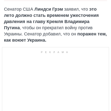
Сенатор США
Линдси Грэм
заявил, что
это
лето должно стать временем ужесточения
давления на главу Кремля Владимира
Путина
, чтобы он прекратил войну против
Украины. Сенатор добавил, что он
поражен тем,
как воюет Украина.