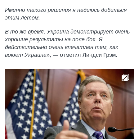
Именно такого решения я надеюсь добиться
этим летом.
В то же время, Украина демонстрирует очень
хорошие результаты на поле боя. Я
действительно очень впечатлен тем, как
воюет Украина
», — отметил Линдси Грэм.