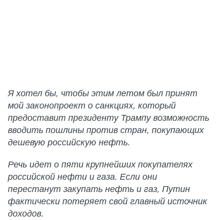
Я хотел бы, чтобы этим летом был принят
мой законопроект о санкциях, который
предоставит президенту Трампу возможность
вводить пошлины против стран, покупающих
дешевую российскую нефть.
Речь идет о пяти крупнейших покупателях
российской нефти и газа. Если они
перестанут закупать нефть и газ, Путин
фактически потеряет свой главный источник
доходов.