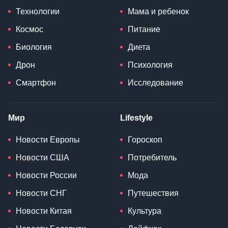
Технологии
Мама и ребенок
Космос
Питание
Биология
Диета
Дрон
Психология
Смартфон
Исследование
Мир
Lifestyle
Новости Европы
Гороскоп
Новости США
Потребитель
Новости России
Мода
Новости СНГ
Путешествия
Новости Китая
Культура