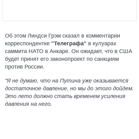
Об этом Линдси Грэм сказал в комментарии
корреспондентке
"Телеграфа"
в кулуарах
саммита НАТО в Анкаре. Он ожидает, что в США
будет принят его законопроект по санкциям
против России.
"Я не думаю, что на Путина уже оказывается
достаточное давление, но мы до этого дойдем.
Это лето должно стать временем усиления
давления на него.