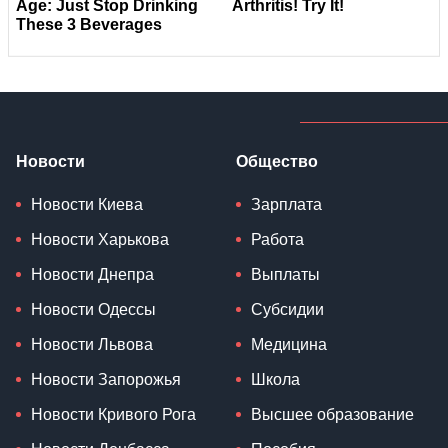
Новости
Общество
Новости Киева
Зарплата
Новости Харькова
Работа
Новости Днепра
Выплаты
Новости Одессы
Субсидии
Новости Львова
Медицина
Новости Запорожья
Школа
Новости Кривого Рога
Высшее образование