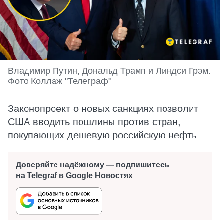
Владимир Путин, Дональд Трамп и Линдси Грэм.
Фото Коллаж "Телеграф"
Законопроект о новых санкциях позволит
США вводить пошлины против стран,
покупающих дешевую российскую нефть
Доверяйте надёжному — подпишитесь
на Telegraf в Google Новостях