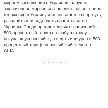
мирном соглашении с Украиной, нарушит
заключенное мирное соглашение, начнет новое
вторжение в Украину или попытается свергнуть,
развалить или подорвать правительство
Украины. Среди предложенных ограничений —
500-процентный тариф на любую страну,
покупающую российскую нефть или уран и 500-
процентный тариф на российский экспорт в
США.