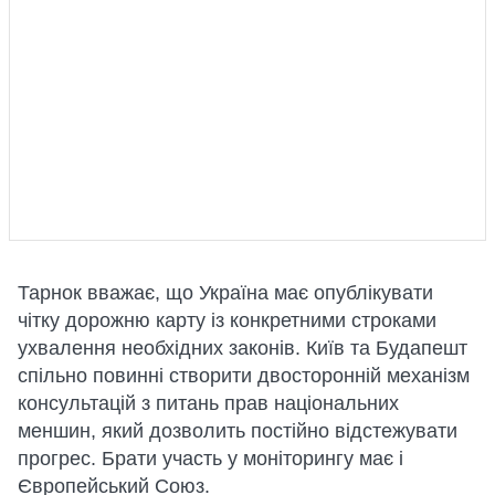
Тарнок вважає, що Україна має опублікувати
чітку дорожню карту із конкретними строками
ухвалення необхідних законів. Київ та Будапешт
спільно повинні створити двосторонній механізм
консультацій з питань прав національних
меншин, який дозволить постійно відстежувати
прогрес. Брати участь у моніторингу має і
Європейський Союз.