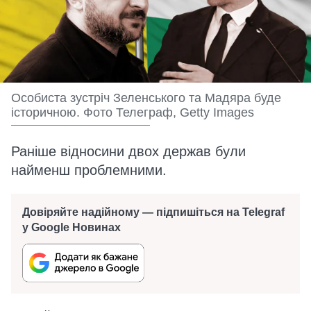
Особиста зустріч Зеленського та Мадяра буде
історичною. Фото Телеграф, Getty Images
Раніше відносини двох держав були
найменш проблемними.
Довіряйте надійному — підпишіться на Telegraf
у Google Новинах