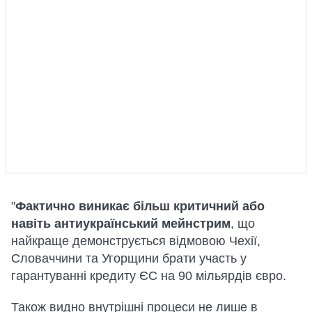
"
Фактично виникає більш критичний або
навіть антиукраїнський мейнстрим
, що
найкраще демонструється відмовою Чехії,
Словаччини та Угорщини брати участь у
гарантуванні кредиту ЄС на 90 мільярдів євро.
Також видно внутрішні процеси не лише в