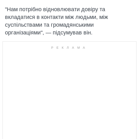
"Нам потрібно відновлювати довіру та
вкладатися в контакти між людьми, між
суспільствами та громадянськими
організаціями", — підсумував він.