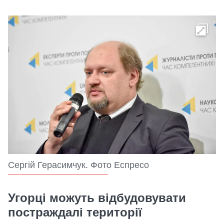
Сергій Герасимчук. Фото Еспресо
Угорці можуть відбудовувати
постраждалі території