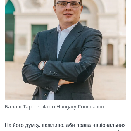
Балаш Тарнок. Фото Hungary Foundation
На його думку, важливо, аби права національних