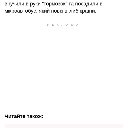
вручили в руки "тормозок" та посадили в
мікроавтобус, який повіз вглиб країни.
Читайте також: