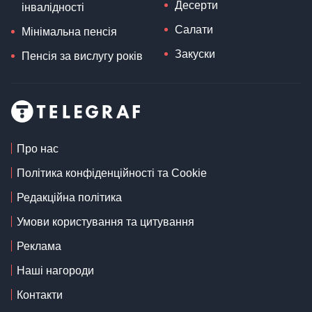
Десерти
інвалідності
Салати
Мінімальна пенсія
Закуски
Пенсія за вислугу років
Про нас
Політика конфіденційності та Cookie
Редакційна політика
Умови користування та цитування
Реклама
Наші нагороди
Контакти