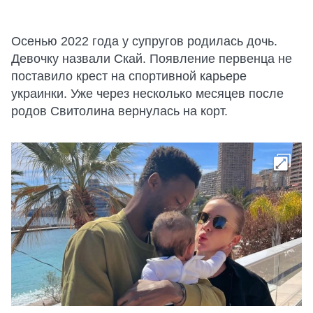
Осенью 2022 года у супругов родилась дочь.
Девочку назвали Скай. Появление первенца не
поставило крест на спортивной карьере
украинки. Уже через несколько месяцев после
родов Свитолина вернулась на корт.