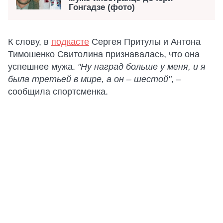
Гонгадзе (фото)
К слову, в
подкасте
Сергея Притулы и Антона
Тимошенко Свитолина признавалась, что она
успешнее мужа.
"Ну наград больше у меня, и я
была третьей в мире, а он – шестой"
, –
сообщила спортсменка.