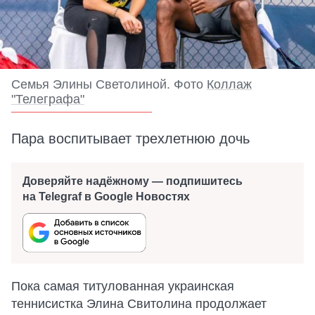
Семья Элины Светолиной. Фото
Коллаж
"Телеграфа"
Пара воспитывает трехлетнюю дочь
Доверяйте надёжному — подпишитесь
на Telegraf в Google Новостях
Пока самая титулованная украинская
теннисистка Элина Свитолина продолжает