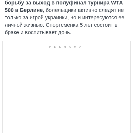
борьбу за выход в полуфинал турнира WTA
500 в Берлине
, болельщики активно следят не
только за игрой украинки, но и интересуются ее
личной жизнью. Спортсменка 5 лет состоит в
браке и воспитывает дочь.