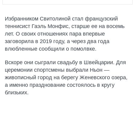
Избранником Свитолиной стал французский
теннисист Гаэль Монфис, старше ее на восемь
лет. О своих отношениях пара впервые
заговорила в 2019 году, а через два года
влюбленные сообщили о помолвке.
Вскоре они сыграли свадьбу в Швейцарии. Для
церемонии спортсмены выбрали Ньон —
живописный город на берегу Женевского озера,
а именно празднование состоялось в кругу
близьких.