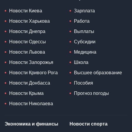
Новости
Общество
Новости Киева
Зарплата
Новости Харькова
Работа
Новости Днепра
Выплаты
Новости Одессы
Субсидии