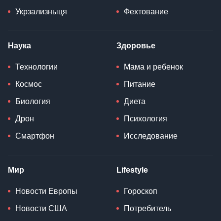
Укрзализныця
Фехтование
Наука
Здоровье
Технологии
Мама и ребенок
Космос
Питание
Биология
Диета
Дрон
Психология
Смартфон
Исследование
Мир
Lifestyle
Новости Европы
Гороскоп
Новости США
Потребитель