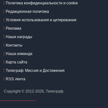
Политика конфиденциальности и cookie
Редакционная политика
Условия использования и цитирования
Реклама
Наши награды
Контакты
Наша команда
Карта сайта
Телеграф: Миссия и Достижения
RSS лента
Copyright © 2012-2026, Телеграф.