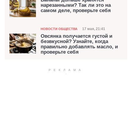
нарезанными? Так ли это на
самом деле, проверьте себя
Категория
Дата публикации
17 мая, 21:41
НОВОСТИ ОБЩЕСТВА
Овсянка получается густой и
безвкусной? Узнайте, когда
правильно добавлять масло, и
проверьте себя