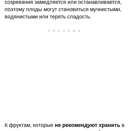
созревания замедляется или останавливается,
поэтому плоды могут становиться мучнистыми,
водянистыми или терять сладость.
К фруктам, которые
не рекомендуют хранить
в