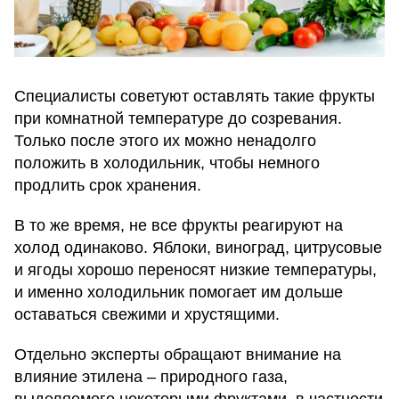
Специалисты советуют оставлять такие фрукты
при комнатной температуре до созревания.
Только после этого их можно ненадолго
положить в холодильник, чтобы немного
продлить срок хранения.
В то же время, не все фрукты реагируют на
холод одинаково. Яблоки, виноград, цитрусовые
и ягоды хорошо переносят низкие температуры,
и именно холодильник помогает им дольше
оставаться свежими и хрустящими.
Отдельно эксперты обращают внимание на
влияние этилена – природного газа,
выделяемого некоторыми фруктами, в частности