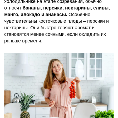
холодильнике на этапе созревания, обычно
относят
бананы, персики, нектарины, сливы,
манго, авокадо и ананасы.
Особенно
чувствительны косточковые плоды – персики и
нектарины. Они быстро теряют аромат и
становятся менее сочными, если охладить их
раньше времени.