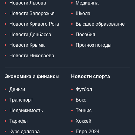
Новости Львова
Медицина
Новости Запорожья
Школа
Новости Кривого Рога
Высшее образование
Новости Донбасса
Пособия
Новости Крыма
Прогноз погоды
Новости Николаева
Экономика и финансы
Новости спорта
Деньги
Футбол
Транспорт
Бокс
Недвижимость
Теннис
Тарифы
Хоккей
Курс доллара
Евро-2024