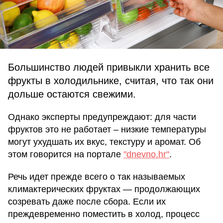
Большинство людей привыкли хранить все
фрукты в холодильнике, считая, что так они
дольше остаются свежими.
Однако эксперты предупреждают: для части
фруктов это не работает – низкие температуры
могут ухудшать их вкус, текстуру и аромат. Об
этом говорится на портале
"dnevno.hr"
.
Речь идет прежде всего о так называемых
климактерических фруктах — продолжающих
созревать даже после сбора. Если их
преждевременно поместить в холод, процесс