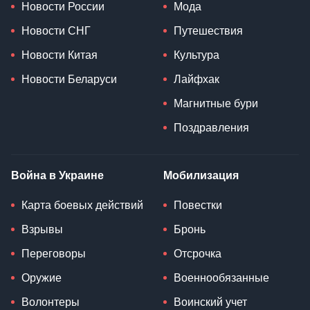
Новости России
Мода
Новости СНГ
Путешествия
Новости Китая
Культура
Новости Беларуси
Лайфхак
Магнитные бури
Поздравления
Война в Украине
Мобилизация
Карта боевых действий
Повестки
Взрывы
Бронь
Переговоры
Отсрочка
Оружие
Военнообязанные
Волонтеры
Воинский учет