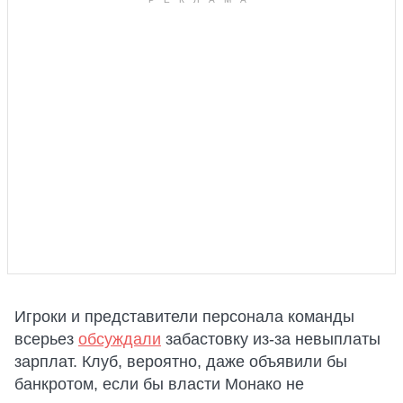
Игроки и представители персонала команды
всерьез
обсуждали
забастовку из-за невыплаты
зарплат. Клуб, вероятно, даже объявили бы
банкротом, если бы власти Монако не