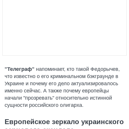
"Телеграф"
напоминает, кто такой Федорычев,
что известно о его криминальном бэкграунде в
Украине и почему его дело актуализировалось
именно сейчас. А также почему европейцы
начали "прозревать" относительно истинной
сущности российского олигарха.
Европейское зеркало украинского