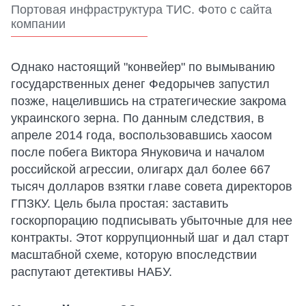
Портовая инфраструктура ТИС. Фото с сайта
компании
Однако настоящий "конвейер" по вымыванию
государственных денег Федорычев запустил
позже, нацелившись на стратегические закрома
украинского зерна. По данным следствия, в
апреле 2014 года, воспользовавшись хаосом
после побега Виктора Януковича и началом
российской агрессии, олигарх дал более 667
тысяч долларов взятки главе совета директоров
ГПЗКУ. Цель была простая: заставить
госкорпорацию подписывать убыточные для нее
контракты. Этот коррупционный шаг и дал старт
масштабной схеме, которую впоследствии
распутают детективы НАБУ.