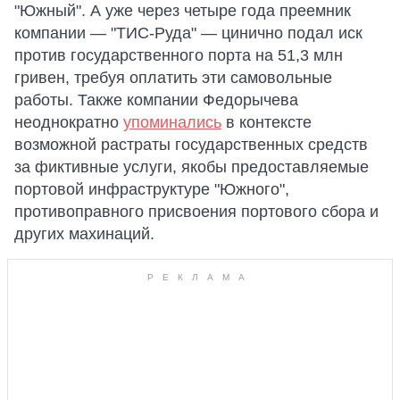
"Южный". А уже через четыре года преемник
компании — "ТИС-Руда" — цинично подал иск
против государственного порта на 51,3 млн
гривен, требуя оплатить эти самовольные
работы. Также компании Федорычева
неоднократно
упоминались
в контексте
возможной растраты государственных средств
за фиктивные услуги, якобы предоставляемые
портовой инфраструктуре "Южного",
противоправного присвоения портового сбора и
других махинаций.