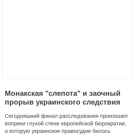
Монакская "слепота" и заочный
прорыв украинского следствия
Сегодняшний финал расследования произошел
вопреки глухой стене европейской бюрократии,
о которую украинское правосудие билось