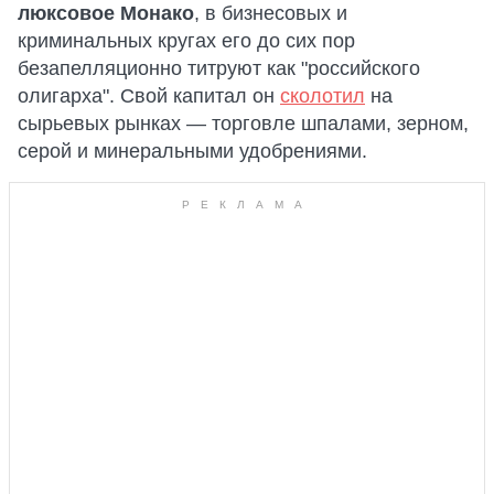
люксовое Монако
, в бизнесовых и
криминальных кругах его до сих пор
безапелляционно титруют как "российского
олигарха". Свой капитал он
сколотил
на
сырьевых рынках — торговле шпалами, зерном,
серой и минеральными удобрениями.