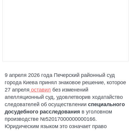
9 апреля 2026 года Печерский районный суд
города Киева принял знаковое решение, которое
27 апреля
оставил
без изменений
апелляционный суд, удовлетворив ходатайство
следователей об осуществлении
специального
досудебного расследования
в уголовном
производстве №52017000000000166.
Юридическим языком это означает право