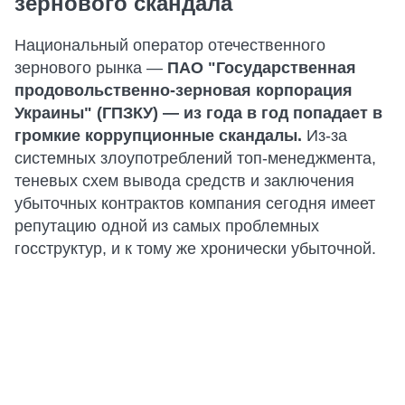
зернового скандала
Национальный оператор отечественного
зернового рынка —
ПАО "Государственная
продовольственно-зерновая корпорация
Украины" (ГПЗКУ) — из года в год попадает в
громкие коррупционные скандалы.
Из-за
системных злоупотреблений топ-менеджмента,
теневых схем вывода средств и заключения
убыточных контрактов компания сегодня имеет
репутацию одной из самых проблемных
госструктур, и к тому же хронически убыточной.