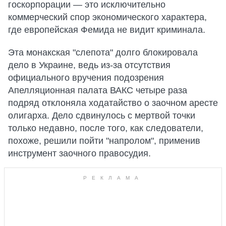
госкорпорации — это исключительно
коммерческий спор экономического характера,
где европейская Фемида не видит криминала.
Эта монакская "слепота" долго блокировала
дело в Украине, ведь из-за отсутствия
официального вручения подозрения
Апелляционная палата ВАКС четыре раза
подряд отклоняла ходатайство о заочном аресте
олигарха. Дело сдвинулось с мертвой точки
только недавно, после того, как следователи,
похоже, решили пойти "напролом", применив
инструмент заочного правосудия.