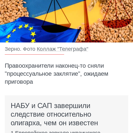
Зерно. Фото
Коллаж "Телеграфа"
Правоохранители наконец-то сняли
"процессуальное заклятие", ожидаем
приговора
НАБУ и САП завершили
следствие относительно
олигарха, чем он известен