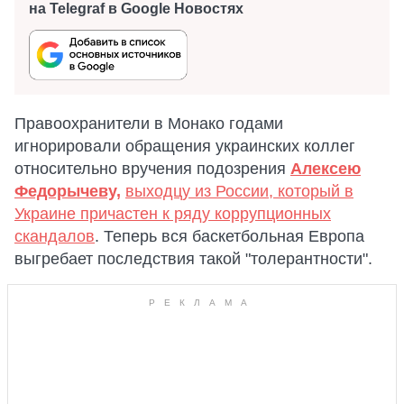
на Telegraf в Google Новостях
Правоохранители в Монако годами
игнорировали обращения украинских коллег
относительно вручения подозрения
Алексею
Федорычеву,
выходцу из России, который в
Украине причастен к ряду коррупционных
скандалов
. Теперь вся баскетбольная Европа
выгребает последствия такой "толерантности".