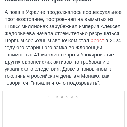
А пока в Украине продолжалось процессуальное
противостояние, построенная на вымытых из
ГПЗКУ миллионах зарубежная империя Алексея
Федорычева начала стремительно разрушаться.
Первым серьезным звоночком стал
арест
в 2024
году его старинного замка во Флоренции
стоимостью 41 миллион евро и блокирование
других европейских активов по требованию
украинского следствия. Даже в привычном к
токсичным российским деньгам Монако, как
говорится, "начали что-то подозревать".