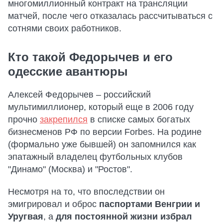
многомиллионный контракт на трансляции
матчей, после чего отказалась рассчитываться с
сотнями своих работников.
Кто такой Федорычев и его
одесские авантюры
Алексей Федорычев – российский
мультимиллионер, который еще в 2006 году
прочно
закрепился
в списке самых богатых
бизнесменов РФ по версии Forbes. На родине
(формально уже бывшей) он запомнился как
эпатажный владелец футбольных клубов
"Динамо" (Москва) и "Ростов".
Несмотря на то, что впоследствии он
эмигрировал и оброс
паспортами Венгрии и
Уругвая
, а
для постоянной жизни избрал