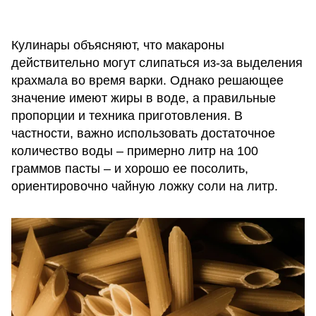
Кулинары объясняют, что макароны
действительно могут слипаться из-за выделения
крахмала во время варки. Однако решающее
значение имеют жиры в воде, а правильные
пропорции и техника приготовления. В
частности, важно использовать достаточное
количество воды – примерно литр на 100
граммов пасты – и хорошо ее посолить,
ориентировочно чайную ложку соли на литр.