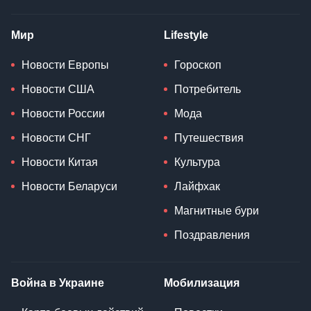
Мир
Lifestyle
Новости Европы
Гороскоп
Новости США
Потребитель
Новости России
Мода
Новости СНГ
Путешествия
Новости Китая
Культура
Новости Беларуси
Лайфхак
Магнитные бури
Поздравления
Война в Украине
Мобилизация