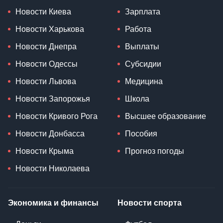
Новости Киева
Зарплата
Новости Харькова
Работа
Новости Днепра
Выплаты
Новости Одессы
Субсидии
Новости Львова
Медицина
Новости Запорожья
Школа
Новости Кривого Рога
Высшее образование
Новости Донбасса
Пособия
Новости Крыма
Прогноз погоды
Новости Николаева
Экономика и финансы
Новости спорта