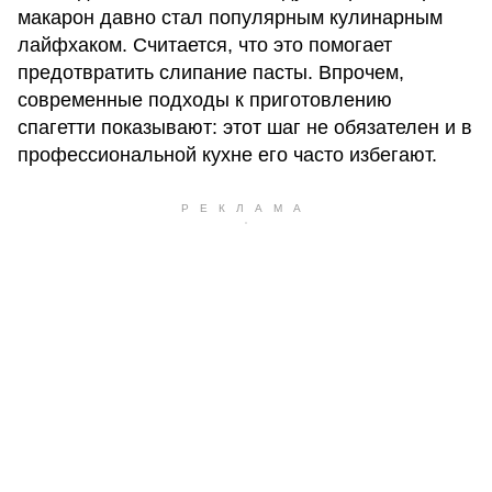
макарон давно стал популярным кулинарным
лайфхаком. Считается, что это помогает
предотвратить слипание пасты. Впрочем,
современные подходы к приготовлению
спагетти показывают: этот шаг не обязателен и в
профессиональной кухне его часто избегают.