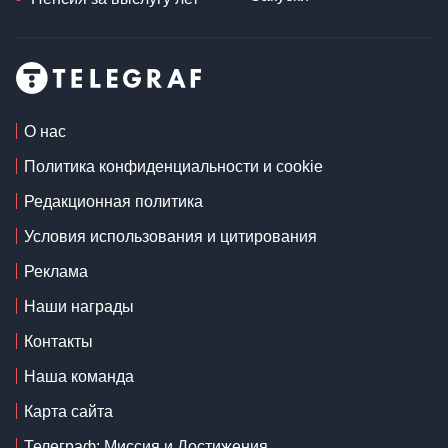
О нас
Политика конфиденциальности и cookie
Редакционная политика
Условия использования и цитирования
Реклама
Наши награды
Контакты
Наша команда
Карта сайта
Телеграф: Миссия и Достижения