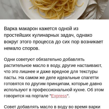
Варка макарон кажется одной из
простейших кулинарных задач, однако
вокруг этого процесса до сих пор возникает
немало споров.
Одни советуют обязательно добавлять
растительное масло в воду, другие настаивают,
что это лишнее и даже вредное для текстуры
пасты. На самом же деле идеальные спагетти
готовятся по другим принципам, которые давно
используют в профессиональной кухне. Об этом
говорится на портале "
Express
".
Совет добавлять масло в воду во время варки