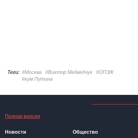
Полная версия
Новости
Общество