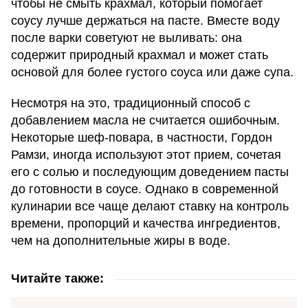
чтобы не смыть крахмал, который помогает
соусу лучше держаться на пасте. Вместе воду
после варки советуют не выливать: она
содержит природный крахмал и может стать
основой для более густого соуса или даже супа.
Несмотря на это, традиционный способ с
добавлением масла не считается ошибочным.
Некоторые шеф-повара, в частности, Гордон
Рамзи, иногда используют этот прием, сочетая
его с солью и последующим доведением пасты
до готовности в соусе. Однако в современной
кулинарии все чаще делают ставку на контроль
времени, пропорций и качества ингредиентов,
чем на дополнительные жиры в воде.
Читайте также: