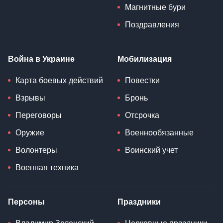
Магнитные бури
Поздравления
Война в Украине
Мобилизация
Карта боевых действий
Повестки
Взрывы
Бронь
Переговоры
Отсрочка
Оружие
Военнообязанные
Волонтеры
Воинский учет
Военная техника
Персоны
Праздники