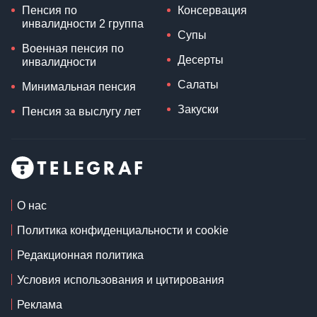
Пенсия по
Консервация
инвалидности 2 группа
Супы
Военная пенсия по
Десерты
инвалидности
Салаты
Минимальная пенсия
Закуски
Пенсия за выслугу лет
О нас
Политика конфиденциальности и cookie
Редакционная политика
Условия использования и цитирования
Реклама