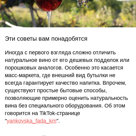
Эти советы вам понадобятся
Иногда с первого взгляда сложно отличить
натуральное вино от его дешевых подделок или
порошковых аналогов. Особенно это касается
масс-маркета, где внешний вид бутылки не
всегда гарантирует качество напитка. Впрочем,
существуют простые бытовые способы,
позволяющие примерно оценить натуральность
вина без специального оборудования. Об этом
говорится на TikTok-странице
"
yankovska_fada_km
".