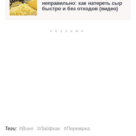
неправильно: как натереть сыр
быстро и без отходов (видео)
Теги:
#Вино
#Лайфхак
#Перевірка