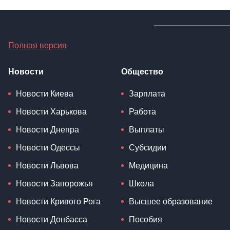
Полная версия
Новости
Общество
Новости Киева
Зарплата
Новости Харькова
Работа
Новости Днепра
Выплаты
Новости Одессы
Субсидии
Новости Львова
Медицина
Новости Запорожья
Школа
Новости Кривого Рога
Высшее образование
Новости Донбасса
Пособия