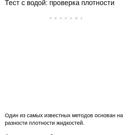
Тест с водой: проверка плотности
Один из самых известных методов основан на
разности плотности жидкостей.