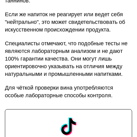
таннинов.
Если же напиток не реагирует или ведет себя
"нейтрально", это может свидетельствовать об
искусственном происхождении продукта.
Специалисты отмечают, что подобные тесты не
являются лабораторным анализом и не дают
100% гарантии качества. Они могут лишь
ориентировочно указывать на отличия между
натуральными и промышленными напитками.
Для чёткой проверки вина употребляются
особые лабораторные способы контроля.