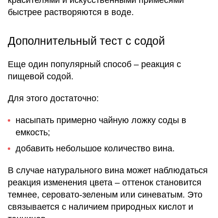
красителями и искусственными примесями
быстрее растворяются в воде.
Дополнительный тест с содой
Еще один популярный способ – реакция с
пищевой содой.
Для этого достаточно:
насыпать примерно чайную ложку соды в
емкость;
добавить небольшое количество вина.
В случае натурального вина может наблюдаться
реакция изменения цвета – оттенок становится
темнее, серовато-зеленым или синеватым. Это
связывается с наличием природных кислот и