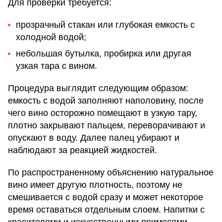
Для проверки требуется:
прозрачный стакан или глубокая емкость с
холодной водой;
небольшая бутылка, пробирка или другая
узкая тара с вином.
Процедура выглядит следующим образом:
емкость с водой заполняют наполовину, после
чего вино осторожно помещают в узкую тару,
плотно закрывают пальцем, переворачивают и
опускают в воду. Далее палец убирают и
наблюдают за реакцией жидкостей.
По распространенному объяснению натуральное
вино имеет другую плотность, поэтому не
смешивается с водой сразу и может некоторое
время оставаться отдельным слоем. Напитки с