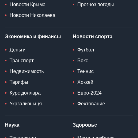
Новости Крыма
Прогноз погоды
Новости Николаева
Экономика и финансы
Новости спорта
Деньги
Футбол
Транспорт
Бокс
Недвижимость
Теннис
Тарифы
Хоккей
Курс доллара
Евро-2024
Укрзализныця
Фехтование
Наука
Здоровье