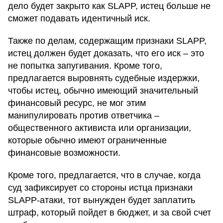
дело будет закрыто как SLAPP, истец больше не
сможет подавать идентичный иск.
Также по делам, содержащим признаки SLAPP,
истец должен будет доказать, что его иск – это
не попытка запугивания. Кроме того,
предлагается выровнять судебные издержки,
чтобы истец, обычно имеющий значительный
финансовый ресурс, не мог этим
манипулировать против ответчика –
общественного активиста или организации,
которые обычно имеют ограниченные
финансовые возможности.
Кроме того, предлагается, что в случае, когда
суд зафиксирует со стороны истца признаки
SLAPP-атаки, тот вынужден будет заплатить
штраф, который пойдет в бюджет, и за свой счет