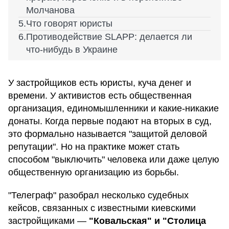
Молчанова
Что говорят юристы
Противодействие SLAPP: делается ли
что-нибудь в Украине
У застройщиков есть юристы, куча денег и
времени. У активистов есть общественная
организация, единомышленники и какие-никакие
донаты. Когда первые подают на вторых в суд,
это формально называется "защитой деловой
репутации". Но на практике может стать
способом "выключить" человека или даже целую
общественную организацию из борьбы.
"Телеграф" разобрал несколько судебных
кейсов, связанных с известными киевскими
застройщиками —
"Ковальская" и "Столица