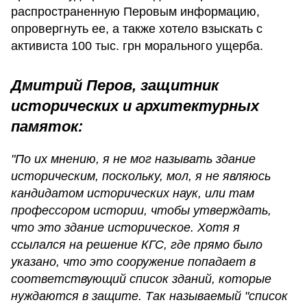
распространенную Перовым информацию,
опровергнуть ее, а также хотело взыскать с
активиста 100 тыс. грн морального ущерба.
Дмитрий Перов, защитник
исторических и архитектурных
памяток:
"По их мнению, я не мог называть здание
историческим, поскольку, мол, я не являюсь
кандидатом исторических наук, или там
профессором истории, чтобы утверждать,
что это здание историческое. Хотя я
ссылался на решение КГС, где прямо было
указано, что это сооружение попадает в
соответствующий список зданий, которые
нуждаются в защите. Так называемый "список