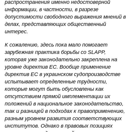
распространения именно недостоверной
информации, в частности, в разрезе
допустимости свободного выражения мнений в
делах, представляющих общественный
интерес.
К сожалению, здесь пока мало помогает
зарубежная практика борьбы со SLAPP,
которая уже законодательно закреплена на
уровне директив ЕС. Вообще применение
директив ЕС в украинском судопроизводстве
испытывает определенные трудности,
которые могут быть обусловлены как
отсутствием прямой имплементации их
положений в национальное законодательство,
так и разницей в подходах к правоприменению,
разным уровнем развития соответствующих
институтов. Однако в правовых позициях