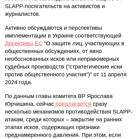
SLAPP-посягательств на активистов и
журналистов.
Активно обсуждаются и перспективы
имплементации в Украине соответствующей
Директивы ЕС
"О защите лиц, участвующих в
общественных обсуждениях, от явно
необоснованных исков или неправомерных
судебных производств ("стратегические иски
против общественного участия")" от 11 апреля
2024 года.
По данным главы комитета ВР Ярослава
Юрчишина, сейчас
предлагается
сразу
несколько механизмов противодействия SLAPP-
атакам, среди которых – закрытие на ранних
этапах исков, содержащих признаки
преднамеренного давления. При этом, если