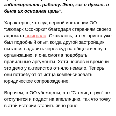
заблокировать работу. Это, как я думаю, и
была их основная цель".
Характерно, что суд первой инстанции ОО
"Экопарк Осокорки" благодаря стараниям своего
адвоката
выиграла
. Оказалось, что у юриста уже
был подобный опыт, когда другой застройщик
пытался надавить через суд на общественную
организацию, и она смогла подобрать
правильные аргументы. Хотя нервов и времени
это дело у активистов отняло немало. Теперь
они потребуют от истца компенсировать
юридическое сопровождение.
Впрочем, в ОО убеждены, что "Столица груп" не
отступится и подаст на апелляцию, так что точку
в этой истории ставить явно рано.