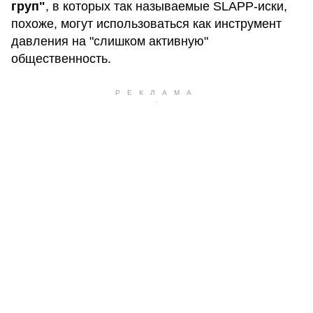
груп"
, в которых так называемые SLAPP-иски,
похоже, могут использоваться как инструмент
давления на "слишком активную"
общественность.