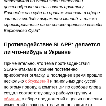
ответчиков по делам этой категории
целесообразно использовать практику
Европейского суда по правам человека в сфере
защиты свободы выражения мнений, а также
сформированные на ее основе правовые выводы
Верховного Суда".
Противодействие SLAPP: делается
ли что-нибудь в Украине
Примечательно, что тема противодействия
SLAPP-атакам в Украине постепенно
приобретает огласку. В последнее время прошло
несколько
обсуждений
и панельных дискуссий
по этому поводу, а комитет ВР по свободе слова
создал соответствующую рабочую группу и
объявил
о сборе предложений с целью внесения
изменений в законодательство по защите от