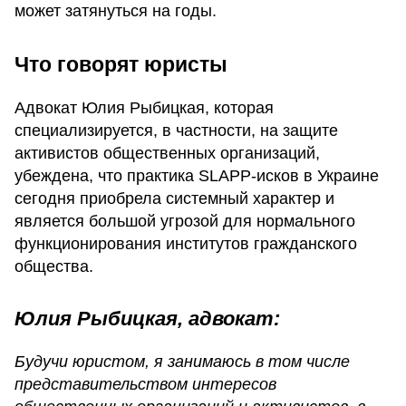
может затянуться на годы.
Что говорят юристы
Адвокат Юлия Рыбицкая, которая
специализируется, в частности, на защите
активистов общественных организаций,
убеждена, что практика SLAPP-исков в Украине
сегодня приобрела системный характер и
является большой угрозой для нормального
функционирования институтов гражданского
общества.
Юлия Рыбицкая, адвокат:
Будучи юристом, я занимаюсь в том числе
представительством интересов