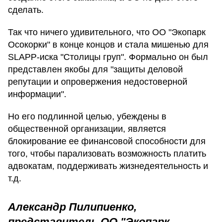
сделать.
Так что ничего удивительного, что ОО "Экопарк
Осокорки" в конце концов и стала мишенью для
SLAPP-иска "Столицы груп". Формально он был
представлен якобы для "защиты деловой
репутации и опровержения недостоверной
информации".
Но его подлинной целью, убеждены в
общественной организации, является
блокирование ее финансовой способности для
того, чтобы парализовать возможность платить
адвокатам, поддерживать жизнедеятельность и
т.д.
Александр Пилипиенко,
представитель ОО "Экопарк