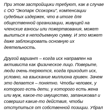
При этом застройщики требуют, как в случае
с ОО "Экопарк Осокорки", компенсации
судебных издержек, что в итоге для
общественной организации, живущей на
членские взносы или пожертвования, может
вылиться в неподъемную сумму. И это может
даже заблокировать основную их
деятельность.
Другой вариант – когда иск направлен на
активиста как физическое лицо. Поверьте,
люди очень теряются, когда приходит иск,
условно, на взыскание миллиона гривен. Зачем
это делается – понятно. Чтобы человек, у
которого есть дети, у которого есть жена
или муж, какое-то имущество, запаниковал и
совершил какие-то действия, чтобы
отступиться от собственной позиции. Убрал