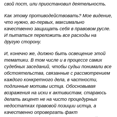
свой пост, или приостановил деятельность.
Как этому противодействовать? Мое видение,
что нужно, во-первых, максимально
качественно защищать себя в правовом русле.
И пытаться переложить все расходы на
другую сторону.
И, конечно же, должно быть освещение этой
тематики. В том числе и в процессе самих
судебных заседаний, чтобы судьи понимали все
обстоятельства, связанные с рассмотрением
каждого конкретного дела, в частности,
подлинные мотивы истца. Обосновывая
возражения на иски к активистам, стараюсь
делать акцент не на чисто процедурных
недостатках правовой позиции истца, а
качественно опровергать факт