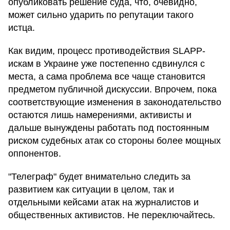
опубликовать решение суда, что, очевидно,
может сильно ударить по репутации такого
истца.
Как видим, процесс противодействия SLAPP-
искам в Украине уже постепенно сдвинулся с
места, а сама проблема все чаще становится
предметом публичной дискуссии. Впрочем, пока
соответствующие изменения в законодательство
остаются лишь намерениями, активисты и
дальше вынуждены работать под постоянным
риском судебных атак со стороны более мощных
оппонентов.
"Телеграф" будет внимательно следить за
развитием как ситуации в целом, так и
отдельными кейсами атак на журналистов и
общественных активистов. Не переключайтесь.