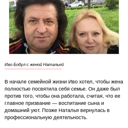
Иво Бобул с женой Натальей
В начале семейной жизни Иво хотел, чтобы жена
полностью посвятила себя семье. Он даже был
против того, чтобы она работала, считая, что ее
главное призвание — воспитание сына и
домашний уют. Позже Наталья вернулась в
профессиональную деятельность.