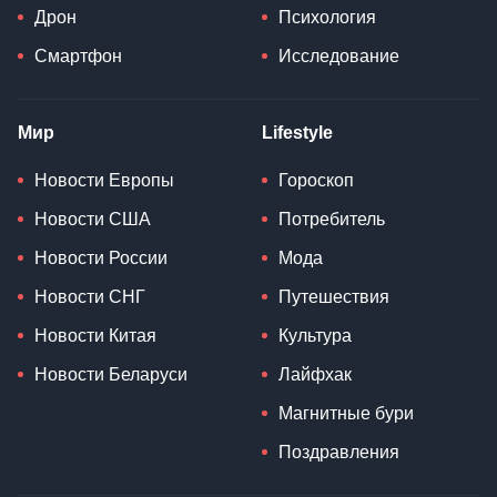
Дрон
Психология
Смартфон
Исследование
Мир
Lifestyle
Новости Европы
Гороскоп
Новости США
Потребитель
Новости России
Мода
Новости СНГ
Путешествия
Новости Китая
Культура
Новости Беларуси
Лайфхак
Магнитные бури
Поздравления