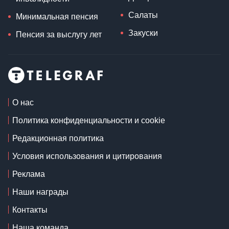
Салаты
Минимальная пенсия
Закуски
Пенсия за выслугу лет
О нас
Политика конфиденциальности и cookie
Редакционная политика
Условия использования и цитирования
Реклама
Наши награды
Контакты
Наша команда