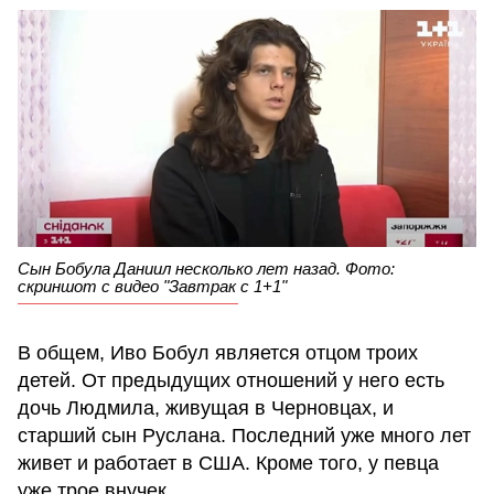
Сын Бобула Даниил несколько лет назад. Фото:
скриншот с видео "Завтрак с 1+1"
В общем, Иво Бобул является отцом троих
детей. От предыдущих отношений у него есть
дочь Людмила, живущая в Черновцах, и
старший сын Руслана. Последний уже много лет
живет и работает в США. Кроме того, у певца
уже трое внучек.