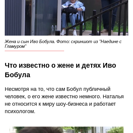
Жена и сын Иво Бобула. Фото: скриншот из "Наедине с
Гламуром"
Что известно о жене и детях Иво
Бобула
Несмотря на то, что сам Бобул публичный
человек, о его жене известно немного. Наталья
не относится к миру шоу-бизнеса и работает
психологом.