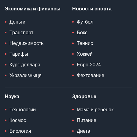
Экономика и финансы
Новости спорта
Деньги
Футбол
Транспорт
Бокс
Недвижимость
Теннис
Тарифы
Хоккей
Курс доллара
Евро-2024
Укрзализныця
Фехтование
Наука
Здоровье
Технологии
Мама и ребенок
Космос
Питание
Биология
Диета