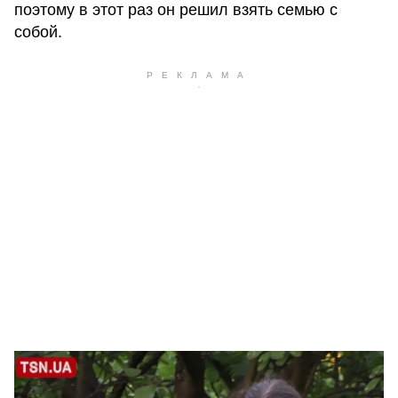
поэтому в этот раз он решил взять семью с
собой.