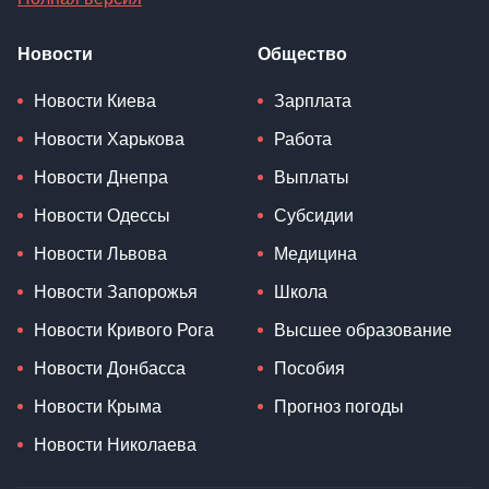
Новости
Общество
Новости Киева
Зарплата
Новости Харькова
Работа
Новости Днепра
Выплаты
Новости Одессы
Субсидии
Новости Львова
Медицина
Новости Запорожья
Школа
Новости Кривого Рога
Высшее образование
Новости Донбасса
Пособия
Новости Крыма
Прогноз погоды
Новости Николаева