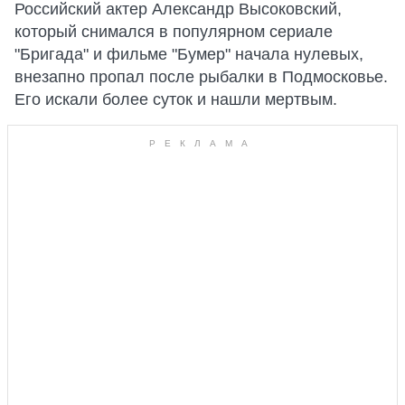
Российский актер Александр Высоковский,
который снимался в популярном сериале
"Бригада" и фильме "Бумер" начала нулевых,
внезапно пропал после рыбалки в Подмосковье.
Его искали более суток и нашли мертвым.