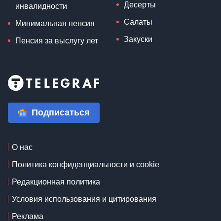
Десерты
инвалидности
Салаты
Минимальная пенсия
Закуски
Пенсия за выслугу лет
Подписаться
О нас
Политика конфиденциальности и cookie
Редакционная политика
Условия использования и цитирования
Реклама