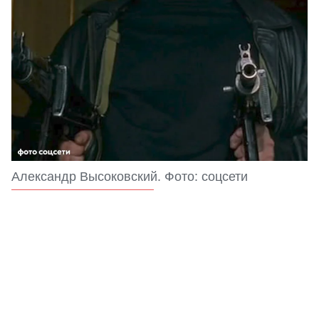
Александр Высоковский. Фото: соцсети