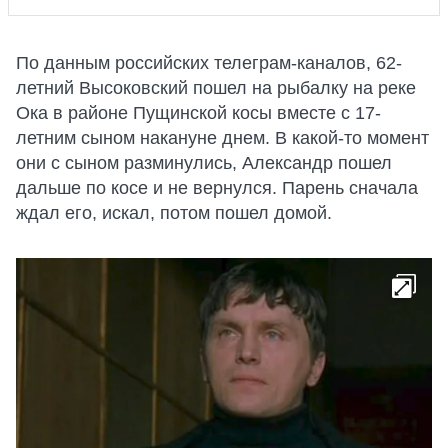
По данным российских телеграм-каналов, 62-
летний Высоковский пошел на рыбалку на реке
Ока в районе Пущинской косы вместе с 17-
летним сыном накануне днем. В какой-то момент
они с сыном разминулись, Александр пошел
дальше по косе и не вернулся. Парень сначала
ждал его, искал, потом пошел домой.