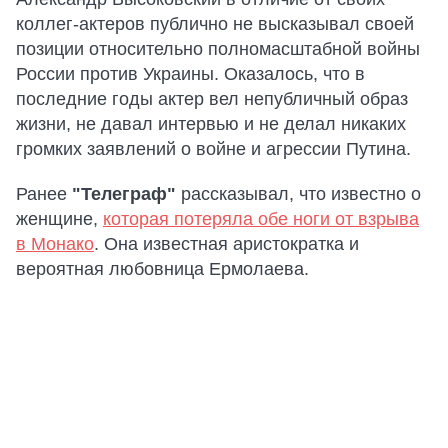
коллег-актеров публично не высказывал своей
позиции относительно полномасштабной войны
России против Украины. Оказалось, что в
последние годы актер вел непубличный образ
жизни, не давал интервью и не делал никаких
громких заявлений о войне и агрессии Путина.
Ранее
"Телеграф"
рассказывал, что известно о
женщине,
которая потеряла обе ноги от взрыва
в Монако
. Она известная аристократка и
вероятная любовница Ермолаева.