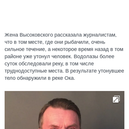
Жена Высоковского рассказала журналистам,
что в том месте, где они рыбачили, очень
сильное течение, а некоторое время назад в том
районе уже утонул человек. Водолазы более
суток обследовали реку, в том числе
труднодоступные места. В результате утонувшее
тело обнаружили в реке Ока.