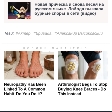
Новая прическа и снова песня на
русском языке. Лобода вызвала
бурные споры в сети (видео)
Теги:
#Актер
#Бригада
#Александр Высоковский