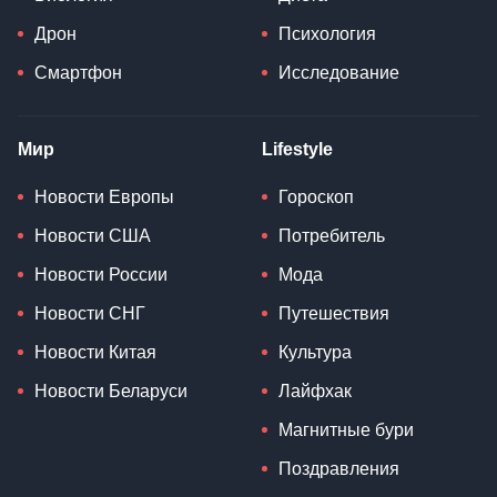
Дрон
Психология
Смартфон
Исследование
Мир
Lifestyle
Новости Европы
Гороскоп
Новости США
Потребитель
Новости России
Мода
Новости СНГ
Путешествия
Новости Китая
Культура
Новости Беларуси
Лайфхак
Магнитные бури
Поздравления