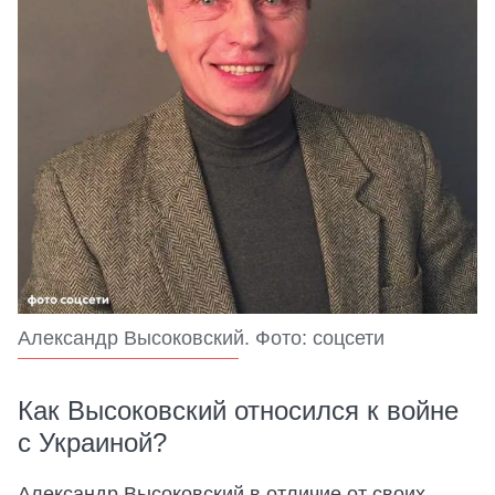
Александр Высоковский. Фото: соцсети
Как Высоковский относился к войне
с Украиной?
Александр Высоковский в отличие от своих