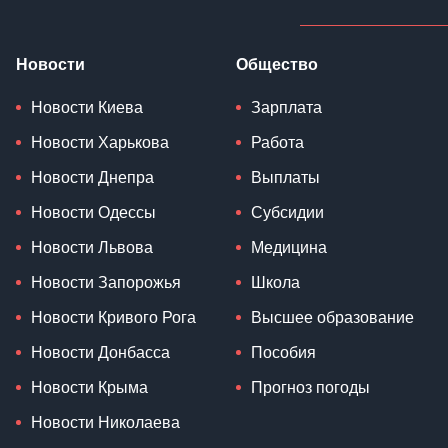
Новости
Общество
Новости Киева
Зарплата
Новости Харькова
Работа
Новости Днепра
Выплаты
Новости Одессы
Субсидии
Новости Львова
Медицина
Новости Запорожья
Школа
Новости Кривого Рога
Высшее образование
Новости Донбасса
Пособия
Новости Крыма
Прогноз погоды
Новости Николаева