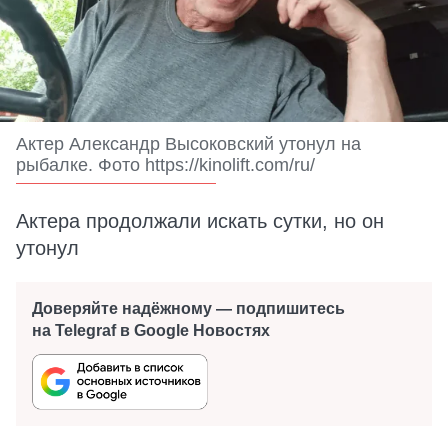
Актер Александр Высоковский утонул на
рыбалке. Фото https://kinolift.com/ru/
Актера продолжали искать сутки, но он
утонул
Доверяйте надёжному — подпишитесь
на Telegraf в Google Новостях