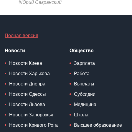
#Юрий Савранский
Полная версия
Новости
Общество
Новости Киева
Зарплата
Новости Харькова
Работа
Новости Днепра
Выплаты
Новости Одессы
Субсидии
Новости Львова
Медицина
Новости Запорожья
Школа
Новости Кривого Рога
Высшее образование