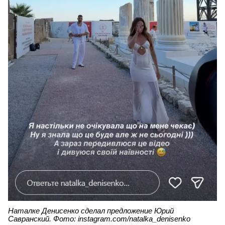
Наталке Денисенко сделал предложение Юрий
Савранский. Фото: instagram.com/natalka_denisenko