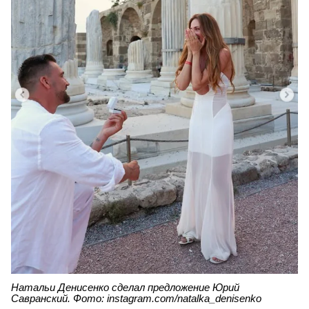
Натальи Денисенко сделал предложение Юрий
Савранский. Фото: instagram.com/natalka_denisenko