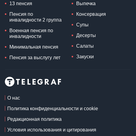
13 пенсия
Выпечка
Пенсия по
Консервация
инвалидности 2 группа
Супы
Военная пенсия по
Десерты
инвалидности
Салаты
Минимальная пенсия
Закуски
Пенсия за выслугу лет
О нас
Политика конфиденциальности и cookie
Редакционная политика
Условия использования и цитирования