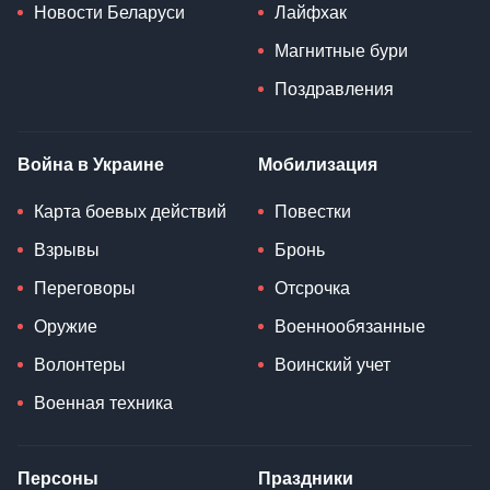
Новости Беларуси
Лайфхак
Магнитные бури
Поздравления
Война в Украине
Мобилизация
Карта боевых действий
Повестки
Взрывы
Бронь
Переговоры
Отсрочка
Оружие
Военнообязанные
Волонтеры
Воинский учет
Военная техника
Персоны
Праздники