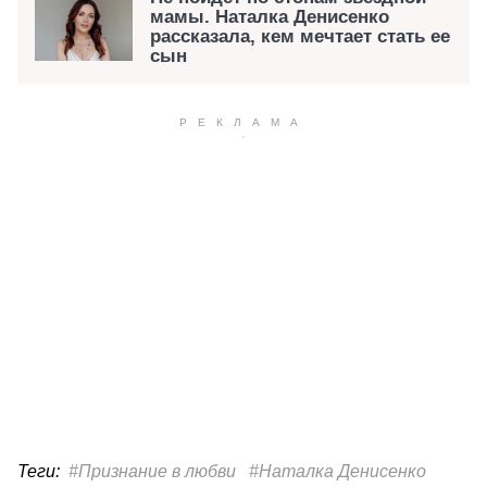
мамы. Наталка Денисенко
рассказала, кем мечтает стать ее
сын
Теги:
#Признание в любви
#Наталка Денисенко