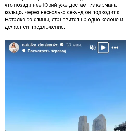
что позади нее Юрий уже достает из кармана
кольцо. Через несколько секунд он подходит к
Наталке со спины, становится на одно колено и
делает ей предложение.