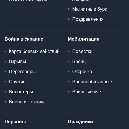
Магнитные бури
Поздравления
Война в Украине
Мобилизация
Карта боевых действий
Повестки
Взрывы
Бронь
Переговоры
Отсрочка
Оружие
Военнообязанные
Волонтеры
Воинский учет
Военная техника
Персоны
Праздники