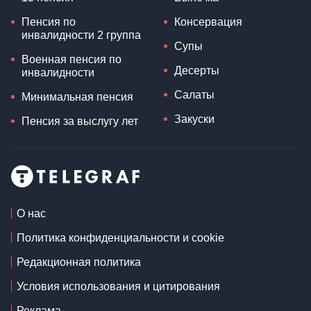
Пенсия по
Консервация
инвалидности 2 группа
Супы
Военная пенсия по
Десерты
инвалидности
Салаты
Минимальная пенсия
Закуски
Пенсия за выслугу лет
О нас
Политика конфиденциальности и cookie
Редакционная политика
Условия использования и цитирования
Реклама