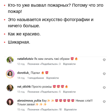
Кто-то уже вызвал пожарных? Потому что это
пожар!
Это называется искусство фотографии и
ничего больше.
Как же красиво.
Шикарная.