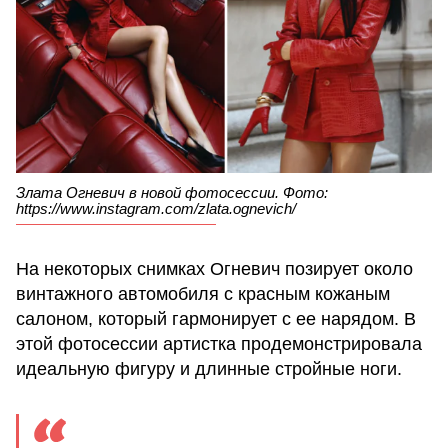
Злата Огневич в новой фотосессии. Фото:
https://www.instagram.com/zlata.ognevich/
На некоторых снимках Огневич позирует около
винтажного автомобиля с красным кожаным
салоном, который гармонирует с ее нарядом. В
этой фотосессии артистка продемонстрировала
идеальную фигуру и длинные стройные ноги.