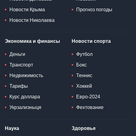
Новости Крыма
Прогноз погоды
Новости Николаева
Экономика и финансы
Новости спорта
Деньги
Футбол
Транспорт
Бокс
Недвижимость
Теннис
Тарифы
Хоккей
Курс доллара
Евро-2024
Укрзализныця
Фехтование
Наука
Здоровье