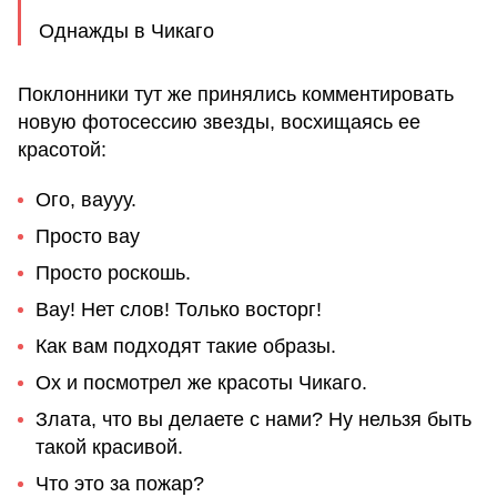
Однажды в Чикаго
Поклонники тут же принялись комментировать
новую фотосессию звезды, восхищаясь ее
красотой:
Ого, ваууу.
Просто вау
Просто роскошь.
Вау! Нет слов! Только восторг!
Как вам подходят такие образы.
Ох и посмотрел же красоты Чикаго.
Злата, что вы делаете с нами? Ну нельзя быть
такой красивой.
Что это за пожар?