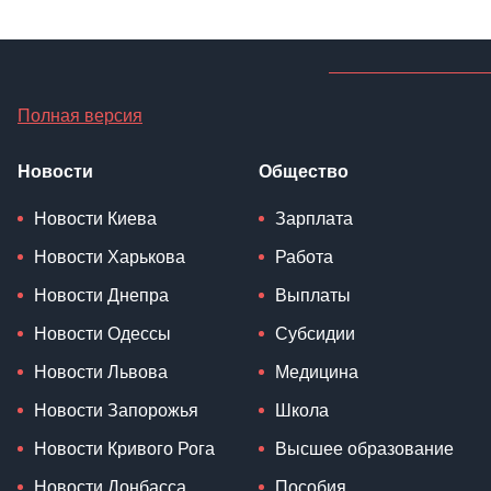
Полная версия
Новости
Общество
Новости Киева
Зарплата
Новости Харькова
Работа
Новости Днепра
Выплаты
Новости Одессы
Субсидии
Новости Львова
Медицина
Новости Запорожья
Школа
Новости Кривого Рога
Высшее образование
Новости Донбасса
Пособия