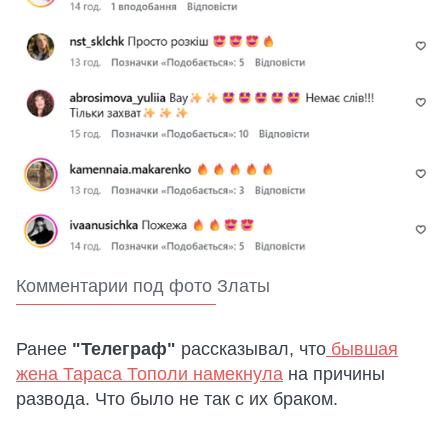
Комментарии под фото Златы
Ранее
"Телеграф"
рассказывал, что
бывшая
жена Тараса Тополи намекнула
на причины
развода. Что было не так с их браком.