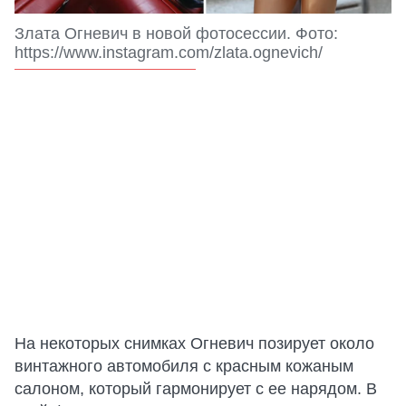
Злата Огневич в новой фотосессии. Фото:
https://www.instagram.com/zlata.ognevich/
На некоторых снимках Огневич позирует около
винтажного автомобиля с красным кожаным
салоном, который гармонирует с ее нарядом. В