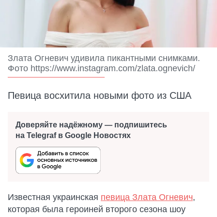
Злата Огневич удивила пикантными снимками.
Фото https://www.instagram.com/zlata.ognevich/
Певица восхитила новыми фото из США
Доверяйте надёжному — подпишитесь
на Telegraf в Google Новостях
Известная украинская
певица Злата Огневич
,
которая была героиней второго сезона шоу