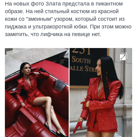
На новых фото Злата предстала в пикантном
образе. На ней стильный костюм из красной
кожи со "змеиным" узором, который состоит из
пиджака и ультракороткой юбки. При этом можно
заметить, что лифчика на певице нет.