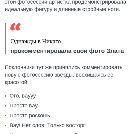
этой фотосессии артистка продемонстрировала
идеальную фигуру и длинные стройные ноги.
Однажды в Чикаго
прокомментировала свои фото Злата
Поклонники тут же принялись комментировать
новую фотосессию звезды, восхищаясь ее
красотой:
Ого, ваууу.
Просто вау
Просто роскошь.
Вау! Нет слов! Только восторг!