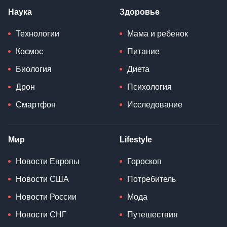
Наука
Здоровье
Технологии
Мама и ребенок
Космос
Питание
Биология
Диета
Дрон
Психология
Смартфон
Исследование
Мир
Lifestyle
Новости Европы
Гороскоп
Новости США
Потребитель
Новости России
Мода
Новости СНГ
Путешествия