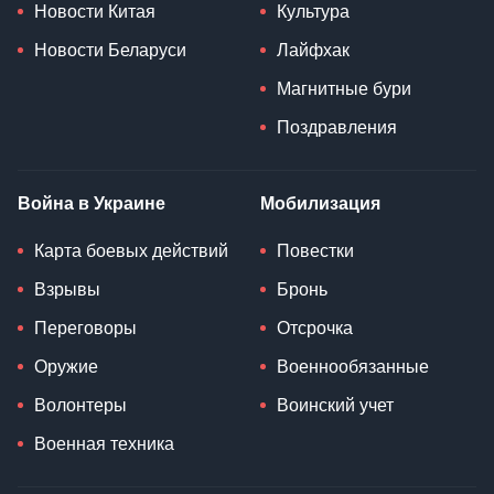
Новости Китая
Культура
Новости Беларуси
Лайфхак
Магнитные бури
Поздравления
Война в Украине
Мобилизация
Карта боевых действий
Повестки
Взрывы
Бронь
Переговоры
Отсрочка
Оружие
Военнообязанные
Волонтеры
Воинский учет
Военная техника