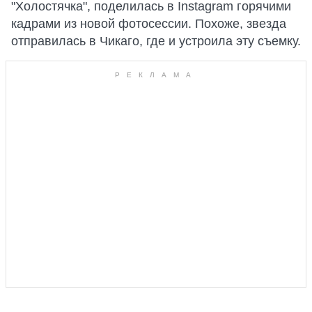
"Холостячка", поделилась в Instagram горячими
кадрами из новой фотосессии. Похоже, звезда
отправилась в Чикаго, где и устроила эту съемку.