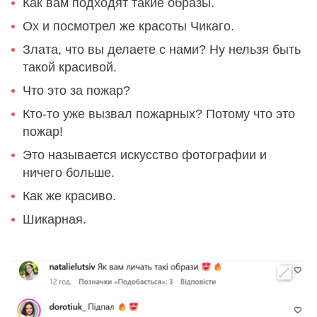
Как вам подходят такие образы.
Ох и посмотрел же красоты Чикаго.
Злата, что вы делаете с нами? Ну нельзя быть
такой красивой.
Что это за пожар?
Кто-то уже вызвал пожарных? Потому что это
пожар!
Это называется искусство фотографии и
ничего больше.
Как же красиво.
Шикарная.