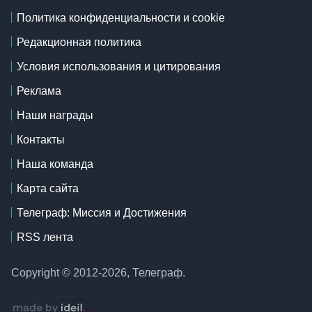
Политика конфиденциальности и cookie
Редакционная политика
Условия использования и цитирования
Реклама
Наши награды
Контакты
Наша команда
Карта сайта
Телеграф: Миссия и Достижения
RSS лента
Copyright © 2012-2026, Телеграф.