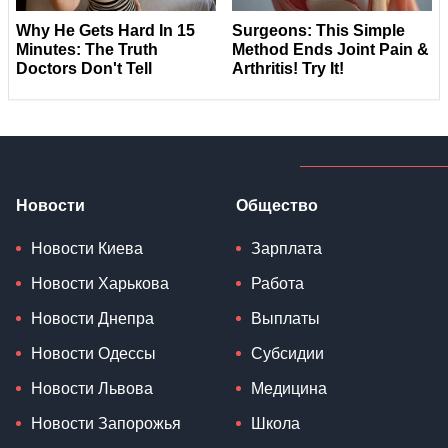
Новости
Общество
Новости Киева
Зарплата
Новости Харькова
Работа
Новости Днепра
Выплаты
Новости Одессы
Субсидии
Новости Львова
Медицина
Новости Запорожья
Школа