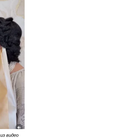
из видео