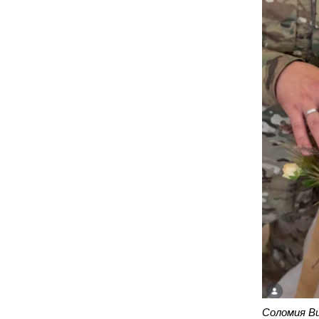
Соломия Ви