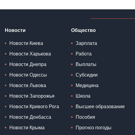
Новости
Общество
Новости Киева
Зарплата
Новости Харькова
Работа
Новости Днепра
Выплаты
Новости Одессы
Субсидии
Новости Львова
Медицина
Новости Запорожья
Школа
Новости Кривого Рога
Высшее образование
Новости Донбасса
Пособия
Новости Крыма
Прогноз погоды