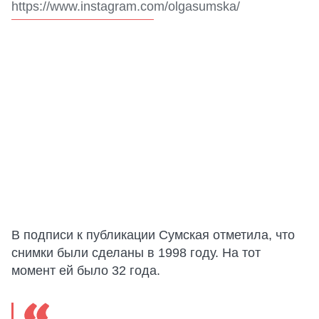
https://www.instagram.com/olgasumska/
В подписи к публикации Сумская отметила, что
снимки были сделаны в 1998 году. На тот
момент ей было 32 года.