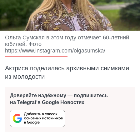
Ольга Сумская в этом году отмечает 60-летний
юбилей. Фото
https://www.instagram.com/olgasumska/
Актриса поделилась архивными снимками
из молодости
Доверяйте надёжному — подпишитесь
на Telegraf в Google Новостях