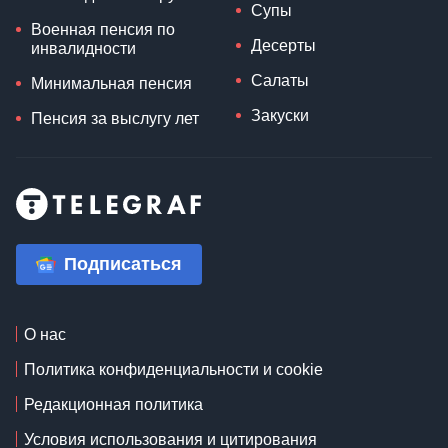
Супы
Военная пенсия по
Десерты
инвалидности
Салаты
Минимальная пенсия
Закуски
Пенсия за выслугу лет
Подписаться
О нас
Политика конфиденциальности и cookie
Редакционная политика
Условия использования и цитирования