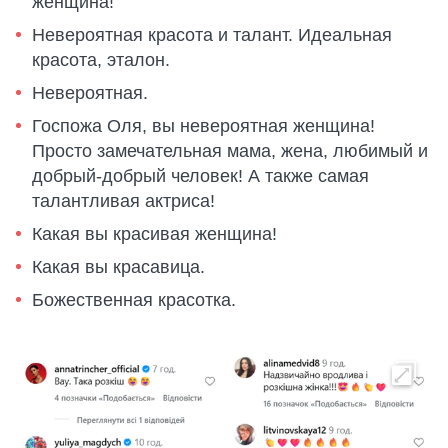
женщина!
Невероятная красота и талант. Идеальная
красота, эталон.
Невероятная.
Госпожа Оля, вы невероятная женщина!
Просто замечательная мама, жена, любимый и
добрый-добрый человек! А также самая
талантливая актриса!
Какая вы красивая женщина!
Какая вы красавица.
Божественная красотка.