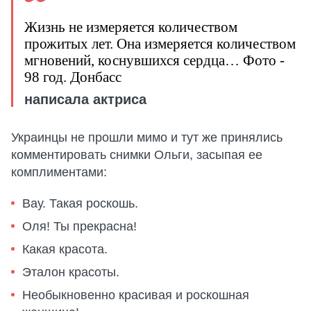
Жизнь не измеряется количеством
прожитых лет. Она измеряется количеством
мгновений, коснувшихся сердца… Фото -
98 год. Донбасс
написала актриса
Украинцы не прошли мимо и тут же принялись
комментировать снимки Ольги, засыпая ее
комплиментами:
Вау. Такая роскошь.
Оля! Ты прекрасна!
Какая красота.
Эталон красоты.
Необыкновенно красивая и роскошная