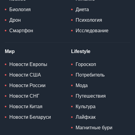
Биология
Диета
Дрон
Психология
Смартфон
Исследование
Мир
Lifestyle
Новости Европы
Гороскоп
Новости США
Потребитель
Новости России
Мода
Новости СНГ
Путешествия
Новости Китая
Культура
Новости Беларуси
Лайфхак
Магнитные бури