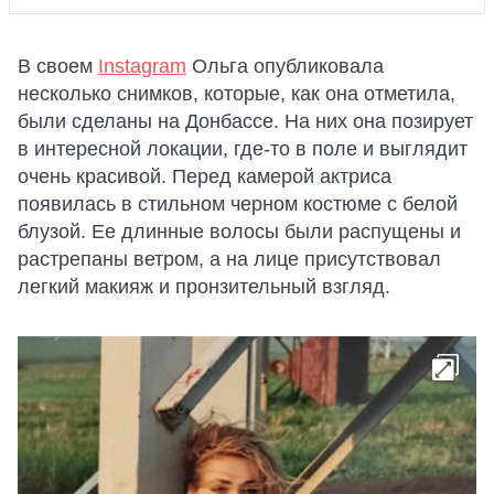
В своем
Instagram
Ольга опубликовала
несколько снимков, которые, как она отметила,
были сделаны на Донбассе. На них она позирует
в интересной локации, где-то в поле и выглядит
очень красивой. Перед камерой актриса
появилась в стильном черном костюме с белой
блузой. Ее длинные волосы были распущены и
растрепаны ветром, а на лице присутствовал
легкий макияж и пронзительный взгляд.