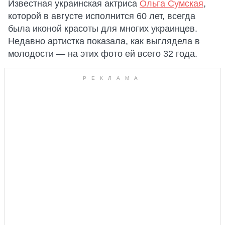
Известная украинская актриса
Ольга Сумская
,
которой в августе исполнится 60 лет, всегда
была иконой красоты для многих украинцев.
Недавно артистка показала, как выглядела в
молодости — на этих фото ей всего 32 года.