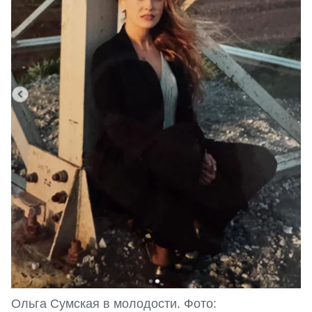
Ольга Сумская в молодости. Фото: