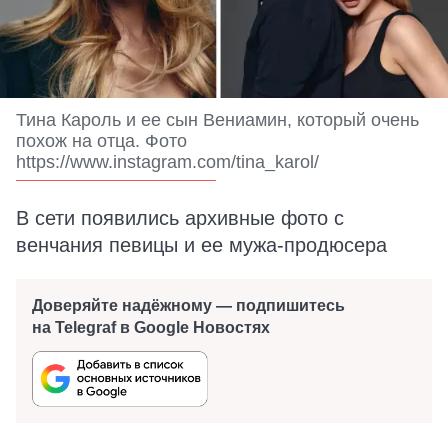
Тина Кароль и ее сын Вениамин, который очень
похож на отца. Фото
https://www.instagram.com/tina_karol/
В сети появились архивные фото с
венчания певицы и ее мужа-продюсера
Доверяйте надёжному — подпишитесь
на Telegraf в Google Новостях