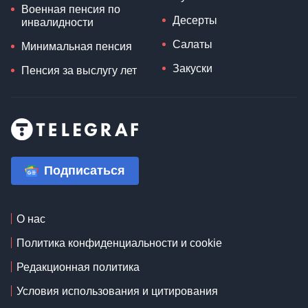
Военная пенсия по
Десерты
инвалидности
Салаты
Минимальная пенсия
Закуски
Пенсия за выслугу лет
Подписаться
О нас
Политика конфиденциальности и cookie
Редакционная политика
Условия использования и цитирования