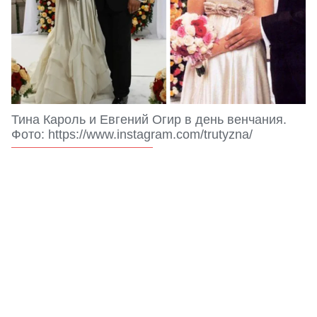
Тина Кароль и Евгений Огир в день венчания.
Фото: https://www.instagram.com/trutyzna/