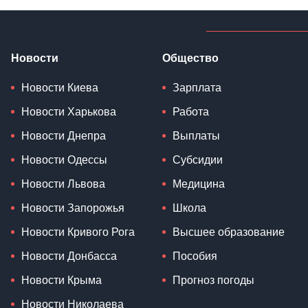
Новости
Общество
Новости Киева
Зарплата
Новости Харькова
Работа
Новости Днепра
Выплаты
Новости Одессы
Субсидии
Новости Львова
Медицина
Новости Запорожья
Школа
Новости Кривого Рога
Высшее образование
Новости Донбасса
Пособия
Новости Крыма
Прогноз погоды
Новости Николаева