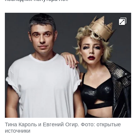
Тина Кароль и Евгений Огир. Фото: открытые
источники