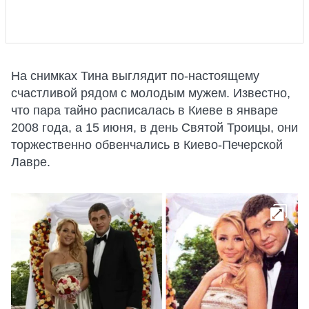
На снимках Тина выглядит по-настоящему
счастливой рядом с молодым мужем. Известно,
что пара тайно расписалась в Киеве в январе
2008 года, а 15 июня, в день Святой Троицы, они
торжественно обвенчались в Киево-Печерской
Лавре.