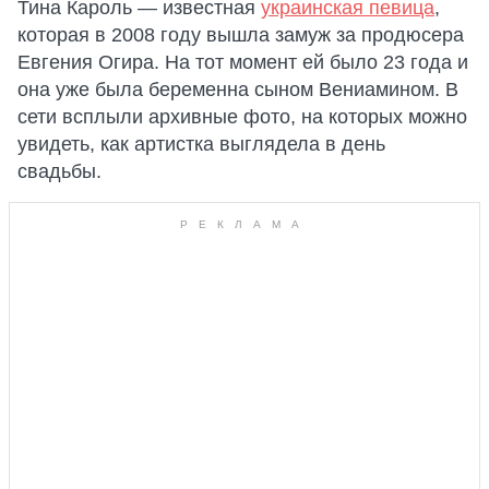
Тина Кароль — известная
украинская певица
,
которая в 2008 году вышла замуж за продюсера
Евгения Огира. На тот момент ей было 23 года и
она уже была беременна сыном Вениамином. В
сети всплыли архивные фото, на которых можно
увидеть, как артистка выглядела в день
свадьбы.