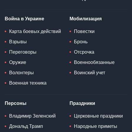
Война в Украине
Мобилизация
Карта боевых действий
Повестки
Взрывы
Бронь
Переговоры
Отсрочка
Оружие
Военнообязанные
Волонтеры
Воинский учет
Военная техника
Персоны
Праздники
Владимир Зеленский
Церковные праздники
Дональд Трамп
Народные приметы