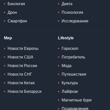
Биология
Диета
Дрон
Психология
Смартфон
Исследование
Мир
Lifestyle
Новости Европы
Гороскоп
Новости США
Потребитель
Новости России
Мода
Новости СНГ
Путешествия
Новости Китая
Культура
Новости Беларуси
Лайфхак
Магнитные бури
Поздравления