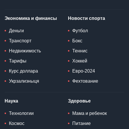
Экономика и финансы
Новости спорта
Деньги
Футбол
Транспорт
Бокс
Недвижимость
Теннис
Тарифы
Хоккей
Курс доллара
Евро-2024
Укрзализныця
Фехтование
Наука
Здоровье
Технологии
Мама и ребенок
Космос
Питание