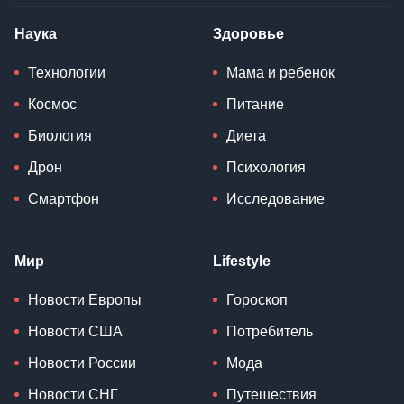
Наука
Здоровье
Технологии
Мама и ребенок
Космос
Питание
Биология
Диета
Дрон
Психология
Смартфон
Исследование
Мир
Lifestyle
Новости Европы
Гороскоп
Новости США
Потребитель
Новости России
Мода
Новости СНГ
Путешествия