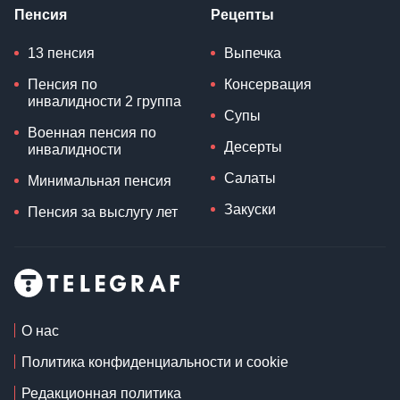
Пенсия
Рецепты
13 пенсия
Выпечка
Пенсия по
Консервация
инвалидности 2 группа
Супы
Военная пенсия по
Десерты
инвалидности
Салаты
Минимальная пенсия
Закуски
Пенсия за выслугу лет
О нас
Политика конфиденциальности и cookie
Редакционная политика