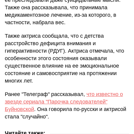
Также она рассказывала, что принимала
медикаментозное лечение, из-за которого, в
частности, набрала вес.
Также актриса сообщала, что с детства
расстройство дефицита внимания и
гиперактивности (РДУГ). Актриса отмечала, что
особенности этого состояния оказывали
существенное влияние на ее эмоциональное
состояние и самовосприятие на протяжении
многих лет.
Ранее "Телеграф" рассказывал,
что известно о
звезде сериала "Парочка следователей"
Буйновской
. Она говорила по-русски и актрисой
стала "случайно".
Читайте также: