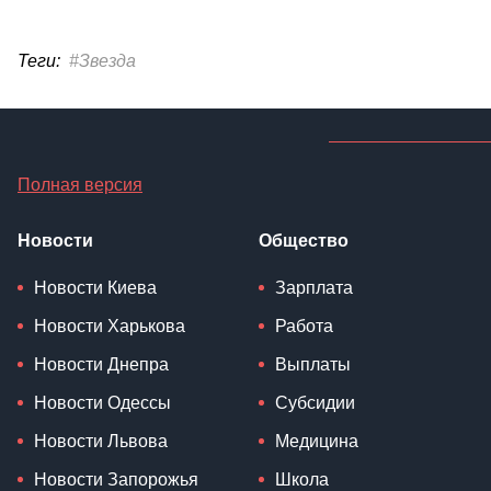
Теги:
#Звезда
Полная версия
Новости
Общество
Новости Киева
Зарплата
Новости Харькова
Работа
Новости Днепра
Выплаты
Новости Одессы
Субсидии
Новости Львова
Медицина
Новости Запорожья
Школа