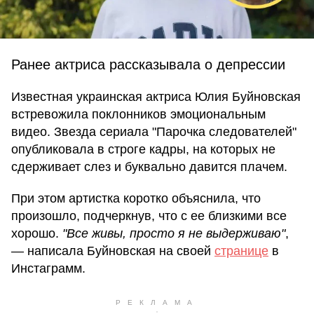
Ранее актриса рассказывала о депрессии
Известная украинская актриса Юлия Буйновская
встревожила поклонников эмоциональным
видео. Звезда сериала "Парочка следователей"
опубликовала в строге кадры, на которых не
сдерживает слез и буквально давится плачем.
При этом артистка коротко объяснила, что
произошло, подчеркнув, что с ее близкими все
хорошо.
"Все живы, просто я не выдерживаю"
,
— написала Буйновская на своей
странице
в
Инстаграмм.