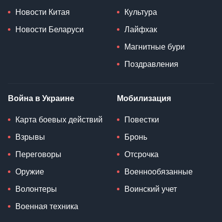
Новости Китая
Культура
Новости Беларуси
Лайфхак
Магнитные бури
Поздравления
Война в Украине
Мобилизация
Карта боевых действий
Повестки
Взрывы
Бронь
Переговоры
Отсрочка
Оружие
Военнообязанные
Волонтеры
Воинский учет
Военная техника