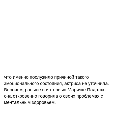
Что именно послужило причиной такого
эмоционального состояния, актриса не уточнила.
Впрочем, раньше в интервью Маричке Падалко
она откровенно говорила о своих проблемах с
ментальным здоровьем.