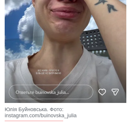
Юлія Буйновська. Фото:
instagram.com/buinovska_julia