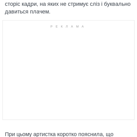
сторіс кадри, на яких не стримує сліз і буквально
давиться плачем.
При цьому артистка коротко пояснила, що