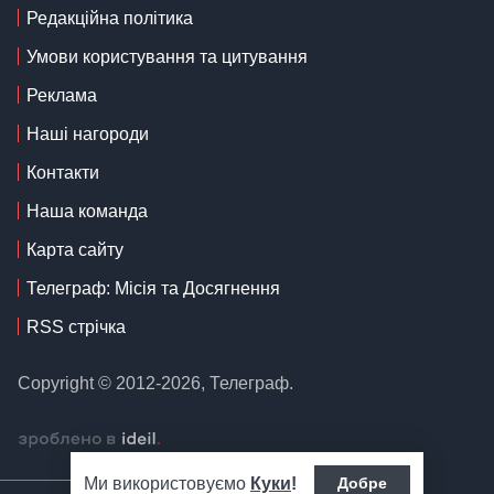
Редакційна політика
Умови користування та цитування
Реклама
Наші нагороди
Контакти
Наша команда
Карта сайту
Телеграф: Місія та Досягнення
RSS стрічка
Copyright © 2012-2026, Телеграф.
Ми використовуємо
Куки
!
Добре