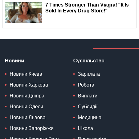
Новини
Суспільство
Новини Києва
Зарплата
Новини Харкова
Робота
Новини Дніпра
Виплати
Новини Одеси
Субсидії
Новини Львова
Медицина
Новини Запоріжжя
Школа